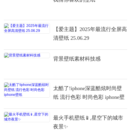
【爱主题】2025年最流行全屏高
清壁纸 25.06.29
背景壁纸素材科技感
太酷了!iphone深蓝酷炫时尚壁
纸 流行色彩 时尚色彩 iphone壁
纸
最火手机壁纸📱,星空下的城市
夜景✨