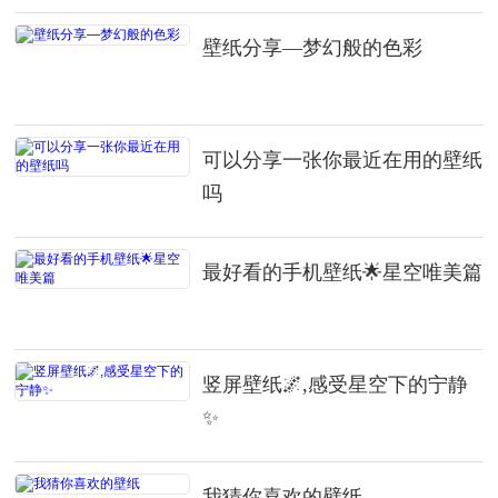
壁纸分享—梦幻般的色彩
可以分享一张你最近在用的壁纸
吗
最好看的手机壁纸🌟星空唯美篇
竖屏壁纸🌌,感受星空下的宁静
✨
我猜你喜欢的壁纸