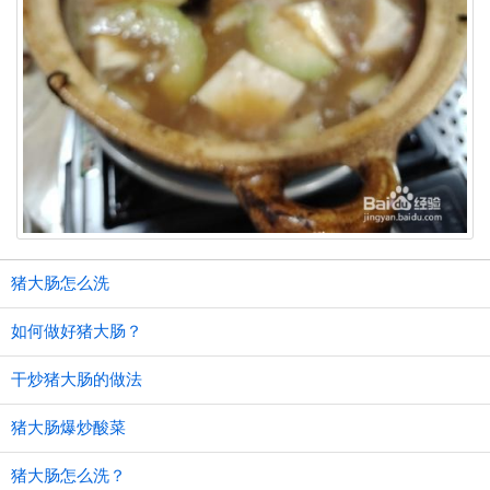
猪大肠怎么洗
如何做好猪大肠？
干炒猪大肠的做法
猪大肠爆炒酸菜
猪大肠怎么洗？