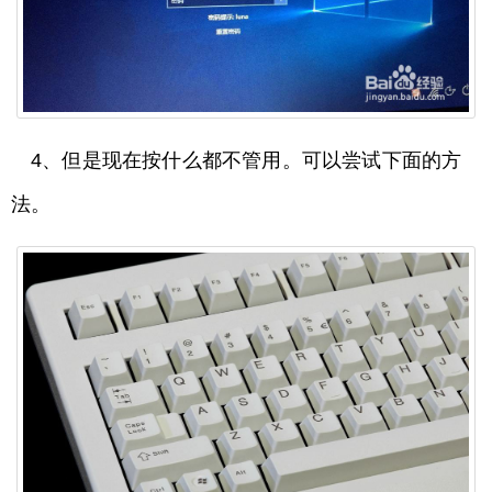
4、但是现在按什么都不管用。可以尝试下面的方
法。