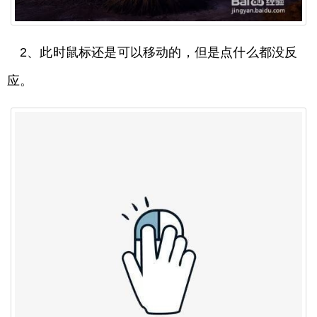
2、此时鼠标还是可以移动的，但是点什么都没反
应。