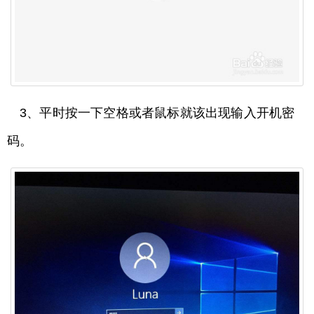
3、平时按一下空格或者鼠标就该出现输入开机密
码。