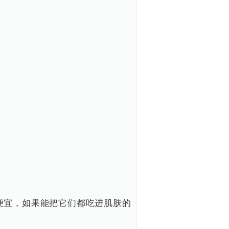
。
便宜，如果能把它们都吃进肌肤的