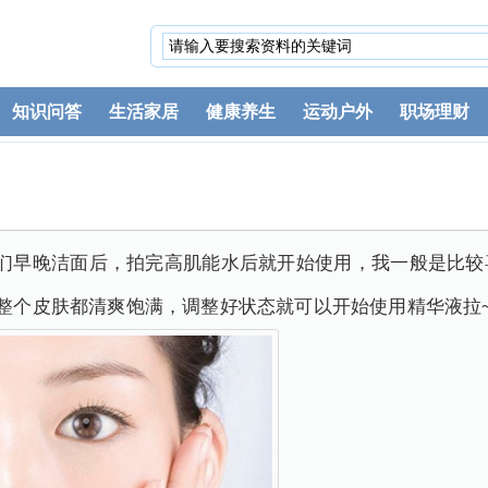
知识问答
生活家居
健康养生
运动户外
职场理财
我们早晚洁面后，拍完高肌能水后就开始使用，我一般是比较
觉整个皮肤都清爽饱满，调整好状态就可以开始使用精华液拉