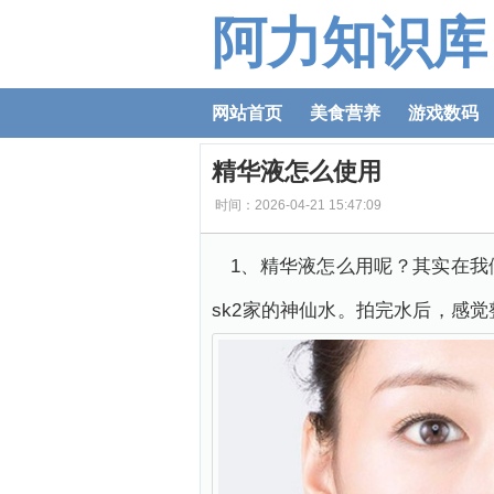
阿力知识库
网站首页
美食营养
游戏数码
精华液怎么使用
时间：2026-04-21 15:47:09
1、精华液怎么用呢？其实在
sk2家的神仙水。拍完水后，感