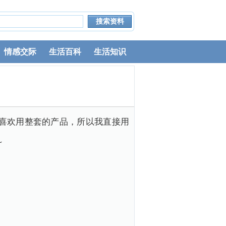
情感交际
生活百科
生活知识
喜欢用整套的产品，所以我直接用
~