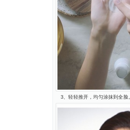
3、轻轻推开，均匀涂抹到全脸