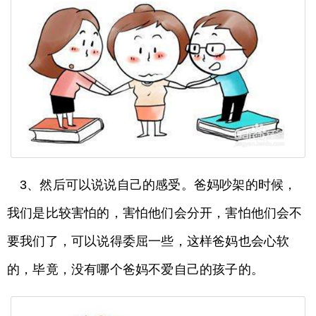
3、然后可以说说自己的感受。爸妈吵架的时候，
我们是比较害怕的，害怕他们会分开，害怕他们会不
要我们了，可以说得委屈一些，这样爸妈也会心软
的，毕竟，没有哪个爸妈不爱自己的孩子的。