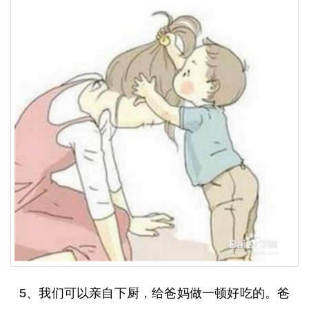
5、我们可以亲自下厨，给爸妈做一顿好吃的。爸