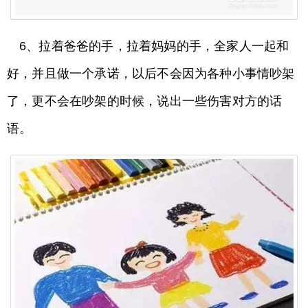
6、拉着爸爸的手，拉着妈妈的手，全家人一起和
好，并且做一个承诺，以后不会因为各种小事情吵架
了，更不会在吵架的时候，说出一些伤害对方的话
语。