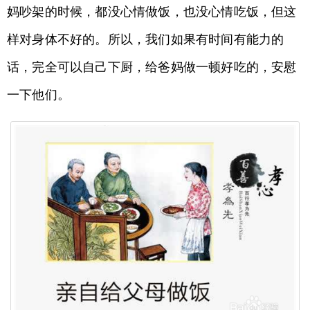
妈吵架的时候，都没心情做饭，也没心情吃饭，但这
样对身体不好的。所以，我们如果有时间有能力的
话，完全可以自己下厨，给爸妈做一顿好吃的，安慰
一下他们。