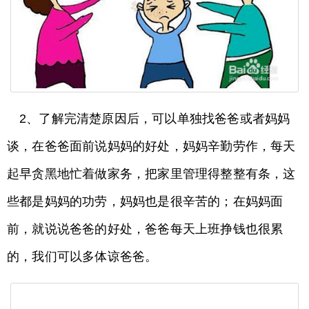
2、了解完清楚原因后，可以单独找爸爸或者妈妈
谈，在爸爸面前说妈妈的好处，妈妈辛勤劳作，每天
起早贪黑地忙着做家务，把家里管理得整整有条，这
些都是妈妈的功劳，妈妈也是很辛苦的；在妈妈面
前，就说说爸爸的好处，爸爸每天上班挣钱也很累
的，我们可以多体谅爸爸。