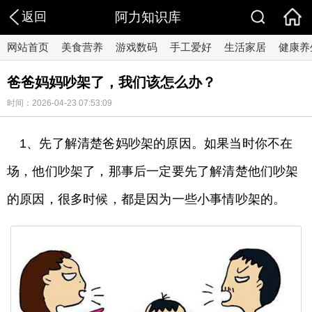
返回
阿力知识库
网站首页
美食营养
游戏数码
手工爱好
生活家居
健康养
爸爸妈妈吵架了，我们该怎么办？
时间：2026-04-23 07:53:09
1、先了解清楚爸妈吵架的原因。如果当时你不在
场，他们吵架了，那事后一定要先了解清楚他们吵架
的原因，很多时候，都是因为一些小事情吵架的。