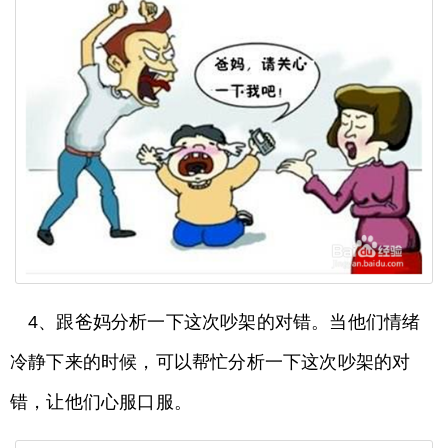
4、跟爸妈分析一下这次吵架的对错。当他们情绪
冷静下来的时候，可以帮忙分析一下这次吵架的对
错，让他们心服口服。