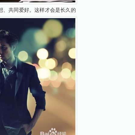
想、共同爱好。这样才会是长久的