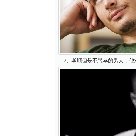
2、孝顺但是不愚孝的男人，他