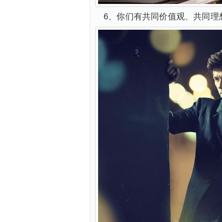
6、你们有共同价值观、共同理