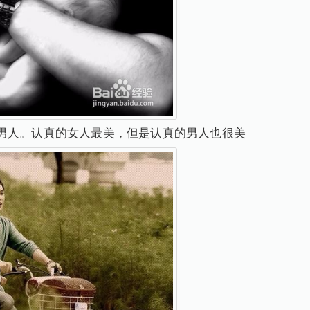
男人。认真的女人最美，但是认真的男人也很美