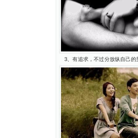
3、有追求，不过分放纵自己的