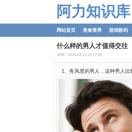
阿力知识库
网站首页
美食营养
游戏数码
什么样的男人才值得交往
时间：2026-04-22 15:17:20
1、有风度的男人，这种男人比