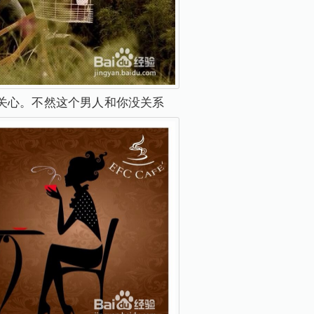
关心。不然这个男人和你没关系