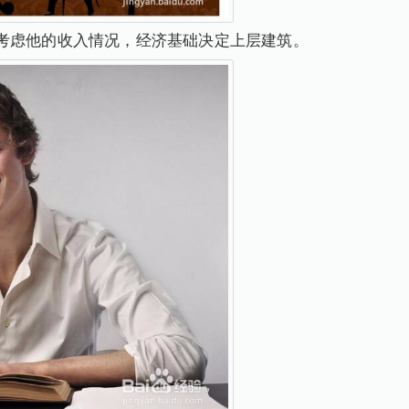
考虑他的收入情况，经济基础决定上层建筑。