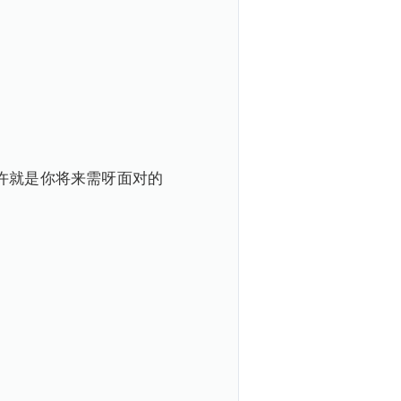
许就是你将来需呀面对的