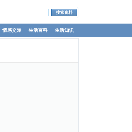
情感交际
生活百科
生活知识