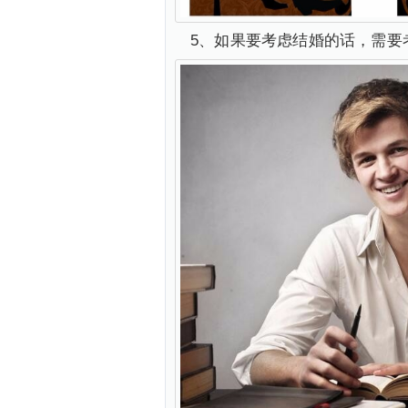
5、如果要考虑结婚的话，需要