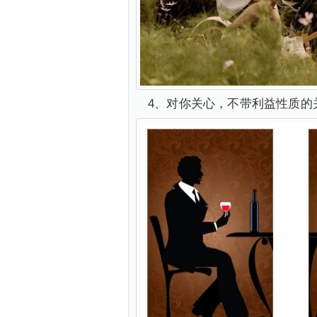
4、对你关心，不带利益性质的