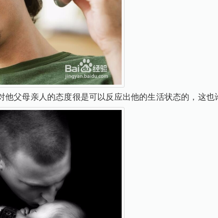
对他父母亲人的态度很是可以反应出他的生活状态的，这也