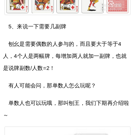
5、来说一下需要几副牌
刨幺是需要偶数的人参与的，而且要大于等于4
人，4个人是两幅牌，每增加两人就加一副牌，也就
是说牌副数/人数=2！
有人可能会问，那单数人怎么玩呢？
单数人也可以玩哦，那叫刨王，我们下期再介绍啦
～