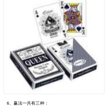
6、赢法一共有三种：