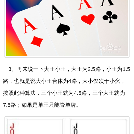
3、再来说一下大王小王，大王为2.5路，小王为1.5
路，也就是说大小王合体为4路，大小仅次于小幺，
按照此种算法，三个小王就为4.5路，三个大王就为
7.5路；如果是单王只能管单牌。