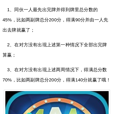
1、同伙一人最先出完牌并得到牌里总分数的
45%，比如两副牌总分200分，得满90分并由一人先
出去牌就赢了；
2、在对方没有出现上述第一种情况下全部出完牌
算赢；
3、在对方没有出现上述两周情况下，得满总分数
70%，比如两副牌总分200分，得满140分就赢了哦！