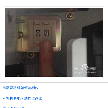
自动麻将机如何调档位
麻将机各地玩法档位调试