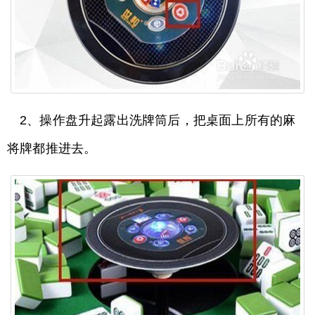
2、操作盘升起露出洗牌筒后，把桌面上所有的麻
将牌都推进去。