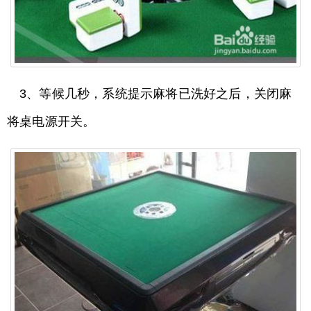
3、等候几秒，系统提示麻将已洗好之后，关闭麻
将桌电源开关。