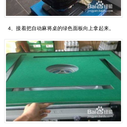
4、接着把自动麻将桌的绿色面板向上拿起来。