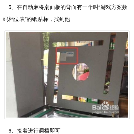
5、在自动麻将桌面板的背面有一个叫“游戏方案数
码档位表”的纸贴标，找到他
6、接着进行调档即可