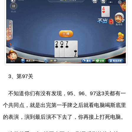
3、第97关
不知道你们有没有发现，95、96、97这3关都有一
个共同点，就是出完第一手牌之后就看电脑竭斯底里
的表演，演到最后演不下去了，你再接上打死电脑。