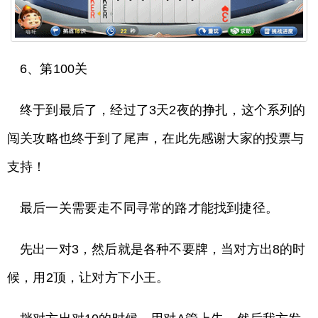
6、第100关
终于到最后了，经过了3天2夜的挣扎，这个系列的
闯关攻略也终于到了尾声，在此先感谢大家的投票与
支持！
最后一关需要走不同寻常的路才能找到捷径。
先出一对3，然后就是各种不要牌，当对方出8的时
候，用2顶，让对方下小王。