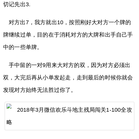
切记先出3.
对方出7，我方就出10，按照刚好大对方一个牌的
牌继续过单，目的在于消耗对方的大牌和出手自己手
中的一些单牌。
手中留的一对9用来大对方的双，因为对方必须出
双，大完后再从小单发起走，走到最后的时候你就会
发现对方始终无法胜过你了。