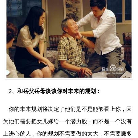
2、
和岳父岳母谈谈你对未来的规划：
你的未来规划将决定了他们是不是能够看上你，因
为他们需要把女儿嫁给一个潜力股，而不是一个没有
上进心的人，你的规划不需要做的太大，不需要赚多