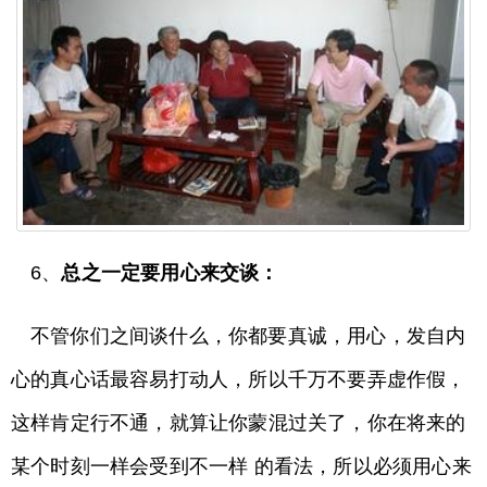
6、
总之一定要用心来交谈：
不管你们之间谈什么，你都要真诚，用心，发自内
心的真心话最容易打动人，所以千万不要弄虚作假，
这样肯定行不通，就算让你蒙混过关了，你在将来的
某个时刻一样会受到不一样 的看法，所以必须用心来