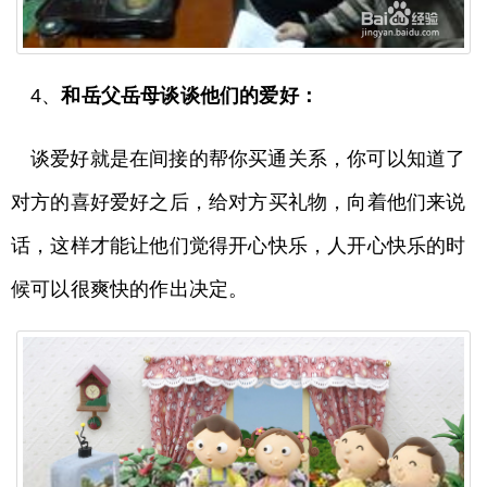
4、
和岳父岳母谈谈他们的爱好：
谈爱好就是在间接的帮你买通关系，你可以知道了
对方的喜好爱好之后，给对方买礼物，向着他们来说
话，这样才能让他们觉得开心快乐，人开心快乐的时
候可以很爽快的作出决定。