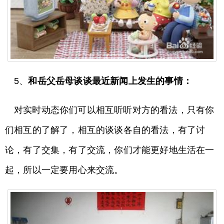
5、
和岳父岳母谈谈最近新闻上发生的事情：
对实时动态你们可以相互听听对方的看法，只有你
们相互的了解了，相互的谈谈各自的看法，有了讨
论，有了交集，有了交流，你们才能更好地生活在一
起，所以一定要用心来交流。