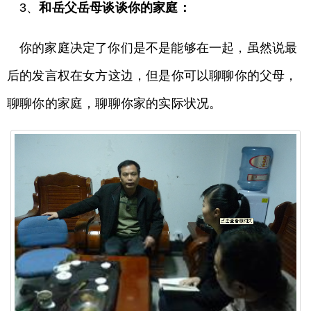
3、
和岳父岳母谈谈你的家庭：
你的家庭决定了你们是不是能够在一起，虽然说最
后的发言权在女方这边，但是你可以聊聊你的父母，
聊聊你的家庭，聊聊你家的实际状况。