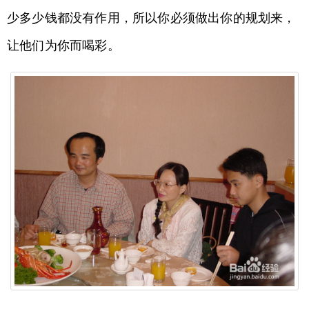
少多少钱都没有作用，所以你必须做出你的规划来，
让他们为你而喝彩。