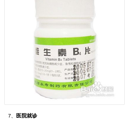
7、
医院就诊