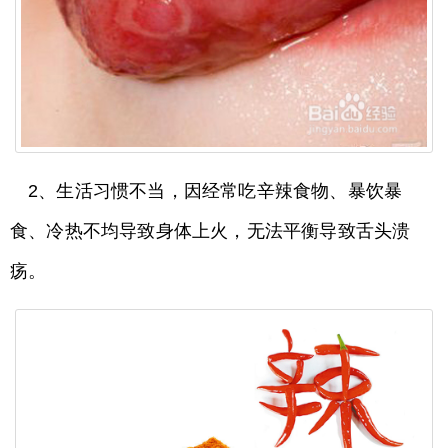
2、生活习惯不当，因经常吃辛辣食物、暴饮暴
食、冷热不均导致身体上火，无法平衡导致舌头溃
疡。