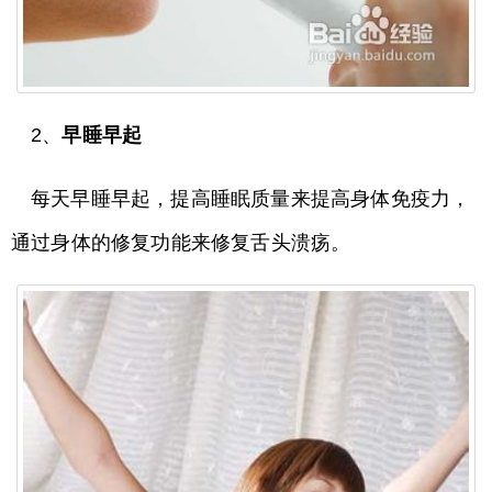
2、
早睡早起
每天早睡早起，提高睡眠质量来提高身体免疫力，
通过身体的修复功能来修复舌头溃疡。