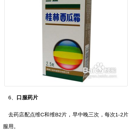
6、
口服药片
去药店配点维C和维B2片，早中晚三次，每次1-2片
服用。