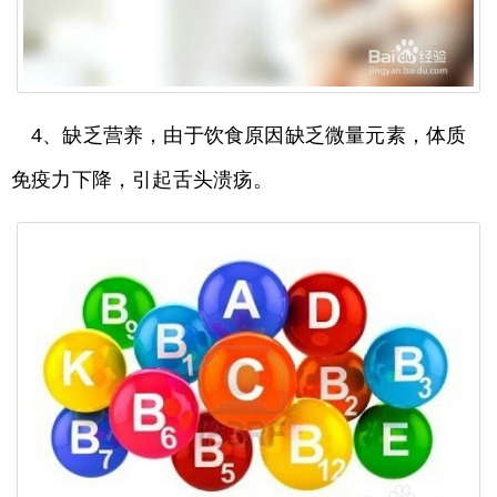
4、缺乏营养，由于饮食原因缺乏微量元素，体质
免疫力下降，引起舌头溃疡。