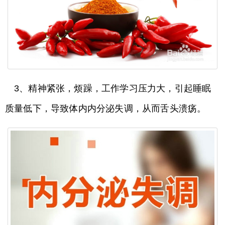
3、精神紧张，烦躁，工作学习压力大，引起睡眠
质量低下，导致体内内分泌失调，从而舌头溃疡。