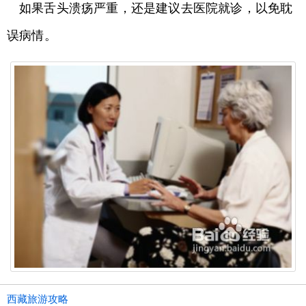
如果舌头溃疡严重，还是建议去医院就诊，以免耽
误病情。
西藏旅游攻略