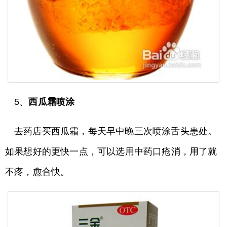
5、
西瓜霜喷涂
去药店买西瓜霜，每天早中晚三次喷涂舌头患处。
如果想好的更快一点，可以选用中药口疮消，用了就
不疼，愈合快。