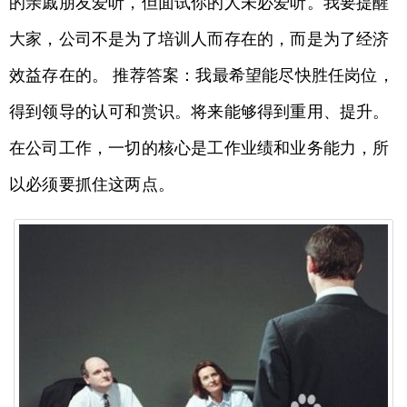
的亲戚朋友爱听，但面试你的人未必爱听。我要提醒
大家，公司不是为了培训人而存在的，而是为了经济
效益存在的。 推荐答案：我最希望能尽快胜任岗位，
得到领导的认可和赏识。将来能够得到重用、提升。
在公司工作，一切的核心是工作业绩和业务能力，所
以必须要抓住这两点。