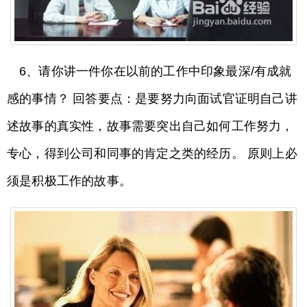
6、请你讲一件你在以前的工作中印象最深/有成就
感的事情？ 回答要点：是要努力向面试官证明自己讲
述故事的真实性，故事需要突出自己如何工作努力，
专心，得到公司和同事的肯定之类的经历。 原则上必
须是积极工作的故事。