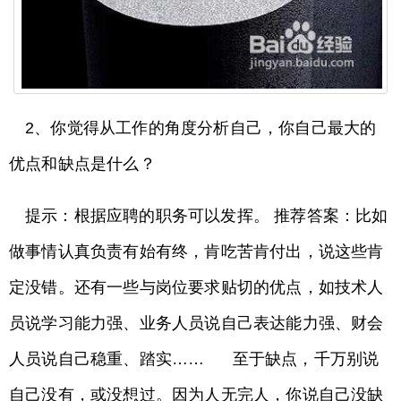
2、你觉得从工作的角度分析自己，你自己最大的
优点和缺点是什么？
提示：根据应聘的职务可以发挥。 推荐答案：比如
做事情认真负责有始有终，肯吃苦肯付出，说这些肯
定没错。还有一些与岗位要求贴切的优点，如技术人
员说学习能力强、业务人员说自己表达能力强、财会
人员说自己稳重、踏实…… 至于缺点，千万别说
自己没有，或没想过。因为人无完人，你说自己没缺