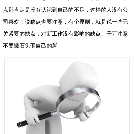
点那肯定是没有认识到自己的不足，这样的人没有公
司喜欢；说缺点也要注意，有个原则，就是说一些无
关紧要的缺点，对新工作没有影响的缺点。千万注意
不要搬石头砸自己的脚。