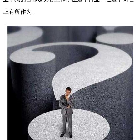
上有所作为。