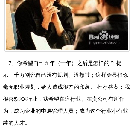
7、你希望自己五年（十年）之后是怎样的？ 提
示：千万别说自己没有规划、没想过；这样会显得你
毫无职业规划，给人造成很差的印象。 推荐答案：我
很喜欢XX行业，我希望在这行业、在贵公司有所作
为，成为企业的中层管理人员；成为这个行业小有业
绩的人才。