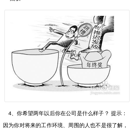
4、你希望两年以后你在公司是什么样子？ 提示：
因为你对将来的工作环境、周围的人也不是很了解，