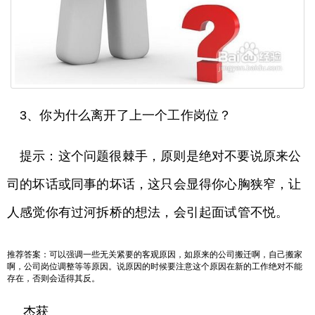
3、你为什么离开了上一个工作岗位？
提示：这个问题很棘手，原则是绝对不要说原来公
司的坏话或同事的坏话，这只会显得你心胸狭窄，让
人感觉你有过河拆桥的想法，会引起面试管不悦。
推荐答案：可以强调一些无关紧要的客观原因，如原来的公司搬迁啊，自己搬家
啊，公司岗位调整等等原因。说原因的时候要注意这个原因在新的工作绝对不能
存在，否则会适得其反。
杰获