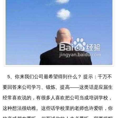
5、你来我们公司最希望得到什么？ 提示：千万不
要回答来公司学习、锻炼、提高——这类话是应届生
经常喜欢说的，有很多人喜欢把公司当成培训学校，
这种想法很幼稚。这些话学校里的老师也许爱听，你