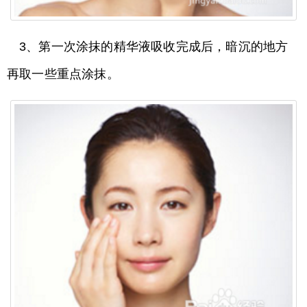
3、第一次涂抹的精华液吸收完成后，暗沉的地方
再取一些重点涂抹。