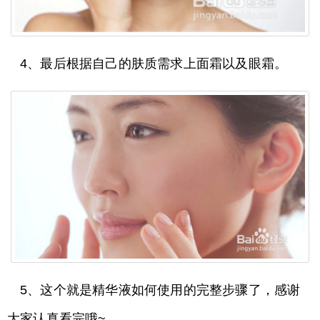
4、最后根据自己的肤质需求上面霜以及眼霜。
5、这个就是精华液如何使用的完整步骤了，感谢
大家认真看完哦~