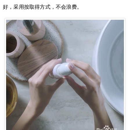
好，采用按取得方式，不会浪费。