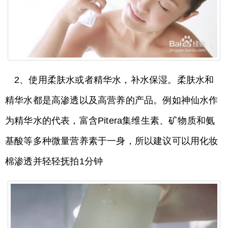
2、使用柔肤水或者精华水，补水保湿。柔肤水和
精华水都是高渗透以及高营养的产品。例如神仙水作
为精华水的代表，富含Pitera集维生素、矿物质和氨
基酸等多种微量营养素于一身，所以建议可以用化妆
棉渗透并轻轻抚拍1分钟