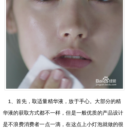
1、首先，取适量精华液，放于手心。大部分的精
华液的获取方式都不一样，但是一般优质的产品设计
是不浪费消费者一点一滴，在这点上小灯泡就做的很