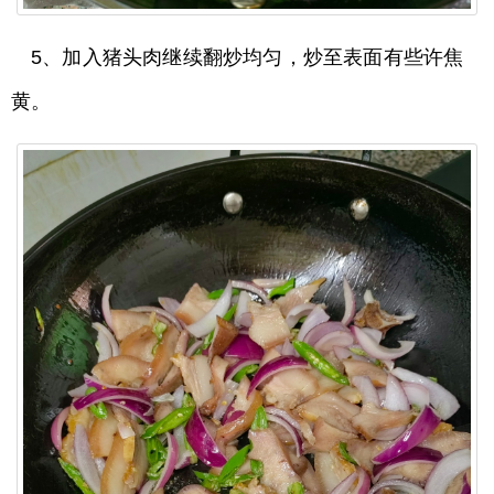
5、加入猪头肉继续翻炒均匀，炒至表面有些许焦
黄。