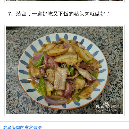
7、装盘，一道好吃又下饭的猪头肉就做好了
炒猪头肉的家常做法