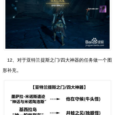
12、对于亚特兰提斯之门/四大神器的任务做一个图
形补充。