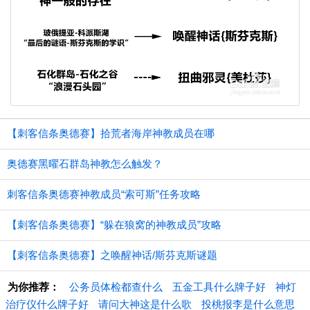
【刺客信条奥德赛】拾荒者海岸神教成员在哪
奥德赛黑曜石群岛神教怎么触发？
刺客信条奥德赛神教成员“索可斯”任务攻略
【刺客信条奥德赛】“躲在狼窝的神教成员”攻略
【刺客信条奥德赛】之唤醒神话/斯芬克斯谜题
为你推荐：
公务员体检都查什么
五金工具什么牌子好
神灯
治疗仪什么牌子好
请问大神这是什么歌
投桃报李是什么意思