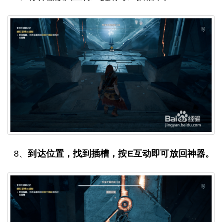
8、
到达位置，找到插槽，按E互动即可放回神器。