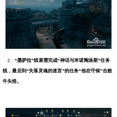
2、
“墨萨拉”线索需完成“神话与米诺陶洛斯”任务
线，最后到“失落灵魂的迷宫”的任务“他在守候”击败
牛头怪。