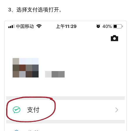
3、选择支付选项打开。