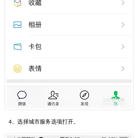
4、选择城市服务选项打开。