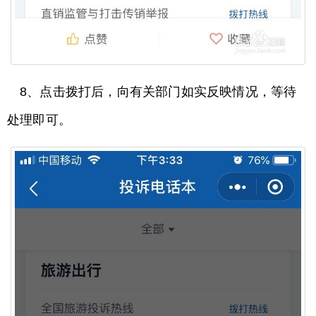
8、点击拨打后，向有关部门如实反映情况，等待
处理即可。