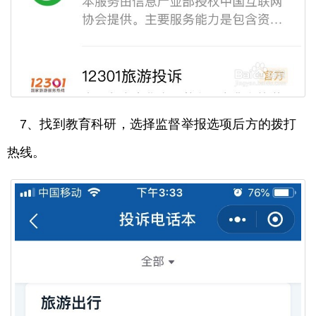
7、找到教育科研，选择监督举报选项后方的拨打
热线。