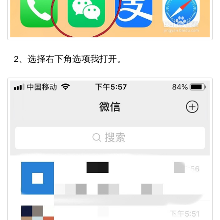
2、选择右下角选项我打开。