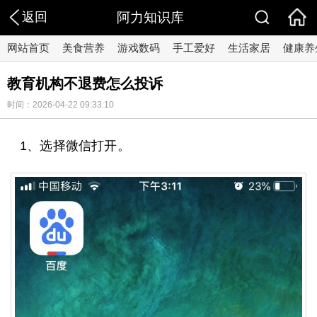
返回
阿力知识库
网站首页
美食营养
游戏数码
手工爱好
生活家居
健康养
教育机构不退费怎么投诉
时间：2026-04-22 09:33:10
1、选择微信打开。