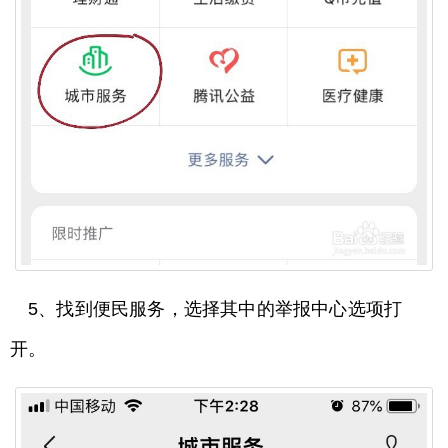
5、找到便民服务，选择其中的举报中心选项打
开。