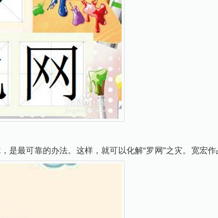
，是最可靠的办法。这样，就可以化解“罗网”之灾。宽宏作