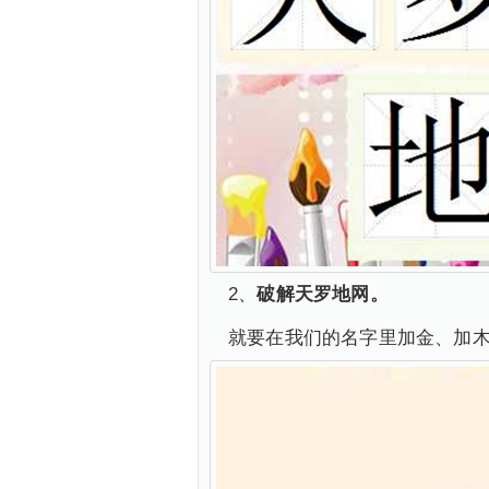
2、
破解天罗地网。
就要在我们的名字里加金、加木