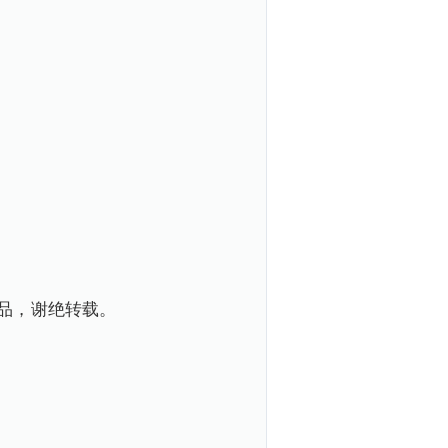
品，谢绝转载。