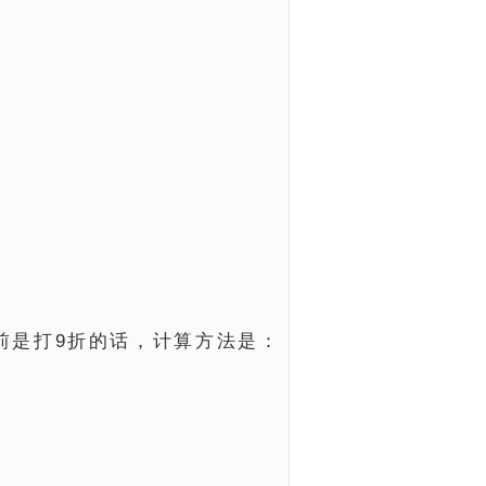
前是打9折的话，计算方法是：