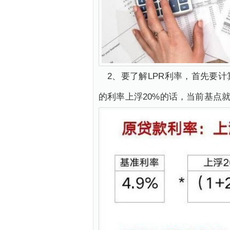
2、要了解LPR利率，首先要
的利率上浮20%的话，当前基点就是5