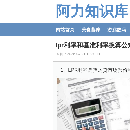
阿力知识库
网站首页
美食营养
游戏数码
lpr利率和基准利率换算
时间：2026-04-21 19:30:11
1、LPR利率是指房贷市场报