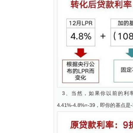
3、当然，如果你以前的利
4.41%-4.8%=-39，即你的基点