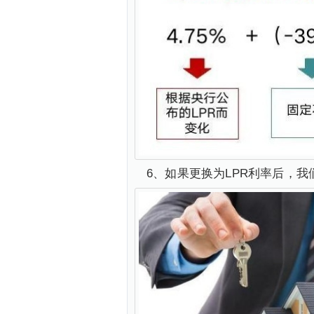
6、如果更换为LPR利率后，