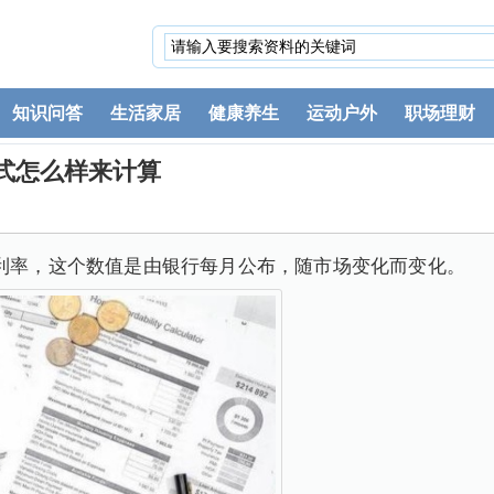
知识问答
生活家居
健康养生
运动户外
职场理财
公式怎么样来计算
价利率，这个数值是由银行每月公布，随市场变化而变化。