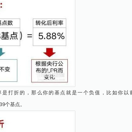
率是打折的，那么你的基点就是一个负值，比如你以
是-39个基点。