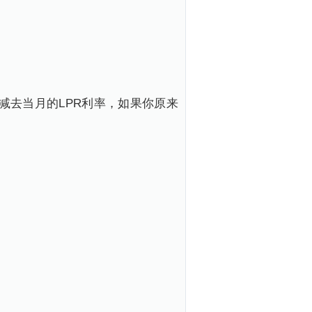
减去当月的LPR利率，如果你原来