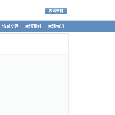
情感交际
生活百科
生活知识