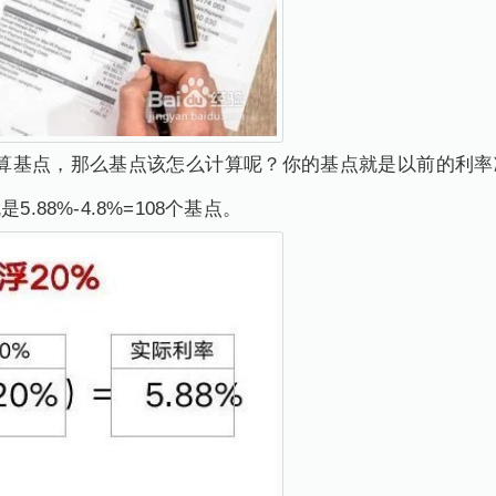
计算基点，那么基点该怎么计算呢？你的基点就是以前的利率
.88%-4.8%=108个基点。