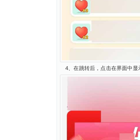
4、在跳转后，点击在界面中显