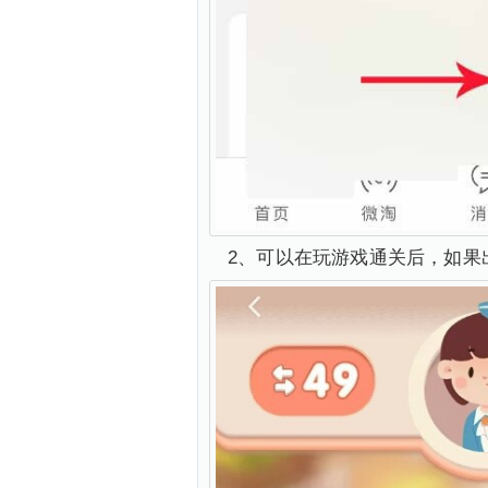
2、可以在玩游戏通关后，如果