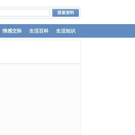
情感交际
生活百科
生活知识