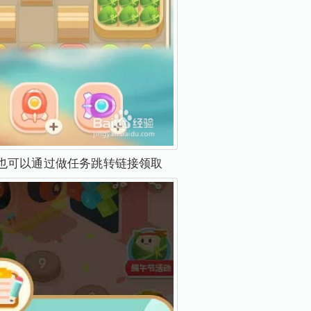
也可以通过做任务跳转链接领取