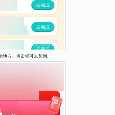
示地方，点击就可以领到.