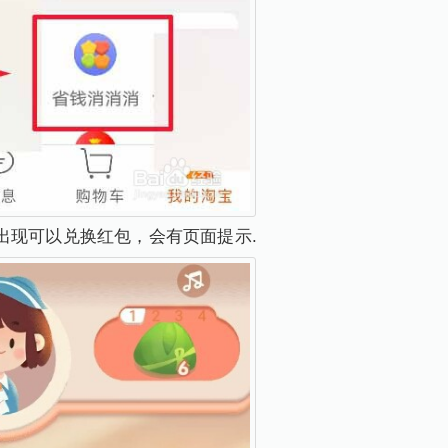
出现可以兑换红包，会有页面提示.