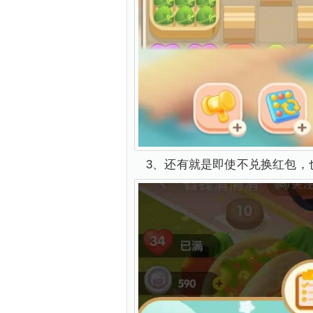
3、还有就是即使不兑换红包，