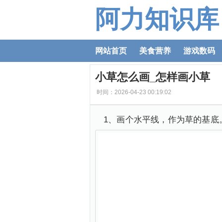
阿力知识库
网站首页
美食营养
游戏数码
小草怎么画_怎样画小草
时间：2026-04-23 00:19:02
1、画个水平线，作为草的基底