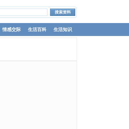
情感交际
生活百科
生活知识