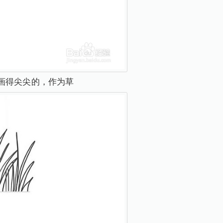
画得尖尖的，作为草