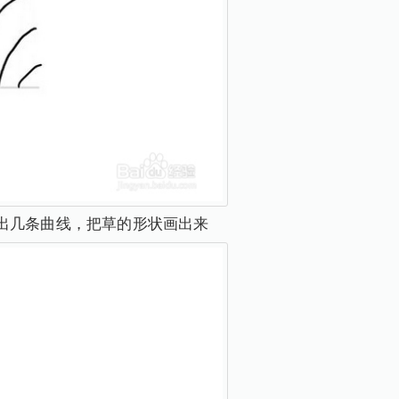
出几条曲线，把草的形状画出来