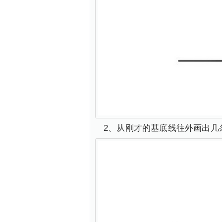
2、从刚才的基底线往外画出几