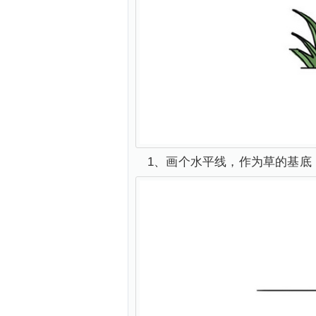
1、画个水平线，作为草的基底