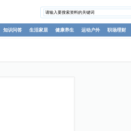
知识问答
生活家居
健康养生
运动户外
职场理财
。