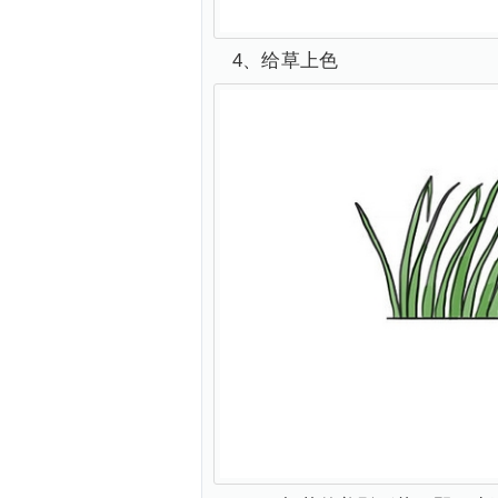
4、给草上色