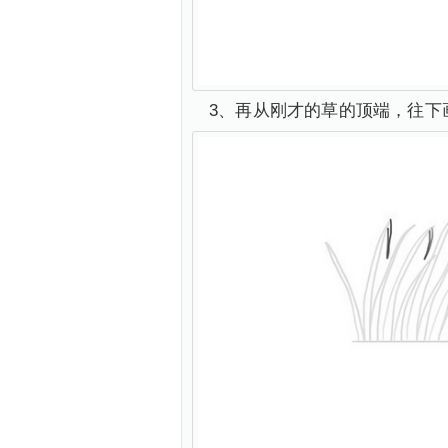
3、再从刚才的草的顶端，往下