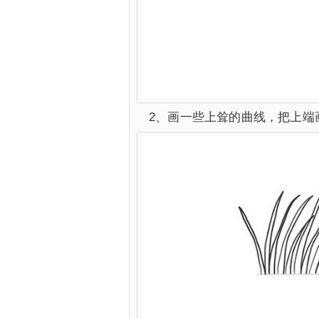
2、画一些上耸的曲线，把上端