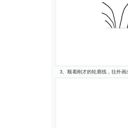
3、顺着刚才的轮廓线，往外画