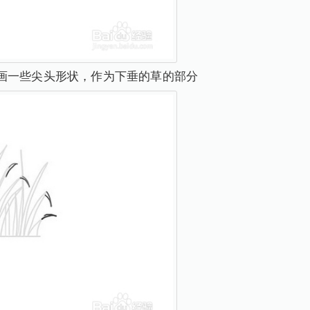
画一些尖头形状，作为下垂的草的部分