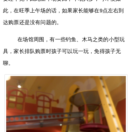
此，在旺季上午场的话，如果家长能够在9点左右到
达购票还是没有问题的。
在场馆周围，有一些钓鱼、木马之类的小型玩
具，家长排队购票时孩子可以玩一玩，免得孩子无
聊。