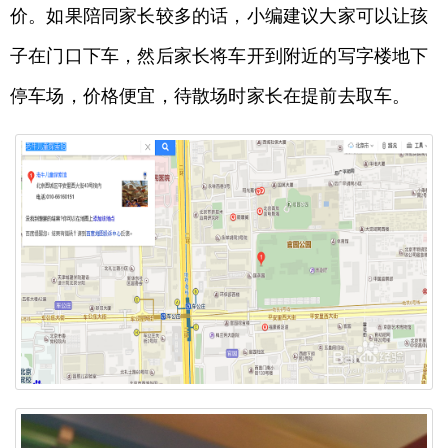
价。如果陪同家长较多的话，小编建议大家可以让孩
子在门口下车，然后家长将车开到附近的写字楼地下
停车场，价格便宜，待散场时家长在提前去取车。