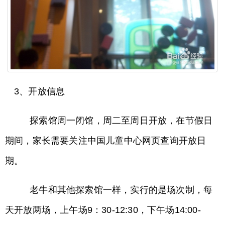
3、开放信息
探索馆周一闭馆，周二至周日开放，在节假日
期间，家长需要关注中国儿童中心网页查询开放日
期。
老牛和其他探索馆一样，实行的是场次制，每
天开放两场，上午场9：30-12:30，下午场14:00-