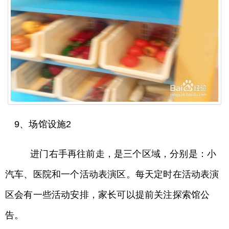
9、场馆设施2
进门右手再往前走，是三个区域，分别是：小
汽车、医院和一个活动表演区。每天定时在活动表演
区会有一些活动安排，家长可以提前关注探索馆公
告。