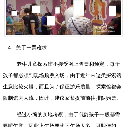
4、关于一票难求
老牛儿童探索馆不接受网上售票和预定，每个
孩子都必须到现场购票入场，由于近年来这类探索馆
生意比较火爆，而且为了保证游乐质量，探索馆都会
限制馆内人流，因此，建议家长提前前往排队购票。
经过小编的实地考察，由于低龄孩子一般都需
要睡午觉，因此上午场要比下午场人多，可即便如