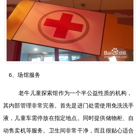
6、场馆服务
老牛儿童探索馆作为一个半公益性质的机构，
其内部管理非常完善。首先是进门处需使用免洗洗手
液，儿童车需停放在指定地点。同时提供储物柜、自
动售卖机等服务。卫生间非常干净，而且很贴心适合