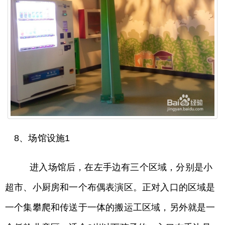
8、场馆设施1
进入场馆后，在左手边有三个区域，分别是小
超市、小厨房和一个布偶表演区。正对入口的区域是
一个集攀爬和传送于一体的搬运工区域，另外就是一