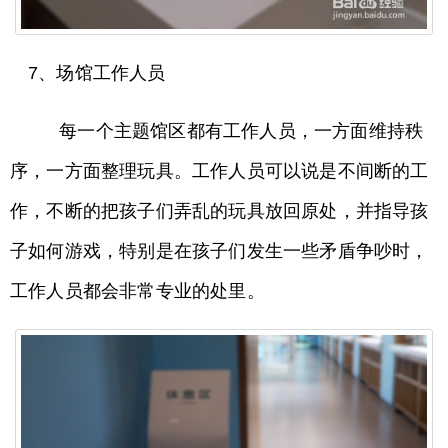
7、场馆工作人员
每一个主题馆区都有工作人员，一方面维持秩
序，一方面整理玩具。工作人员可以说是不间断的工
作，不断的把孩子们弄乱的玩具放回原处，并指导孩
子如何游戏，特别是在孩子们发生一些矛盾争吵时，
工作人员都会非常专业的处里。