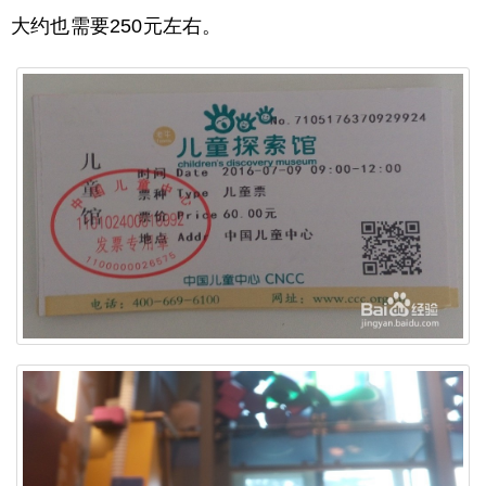
大约也需要250元左右。