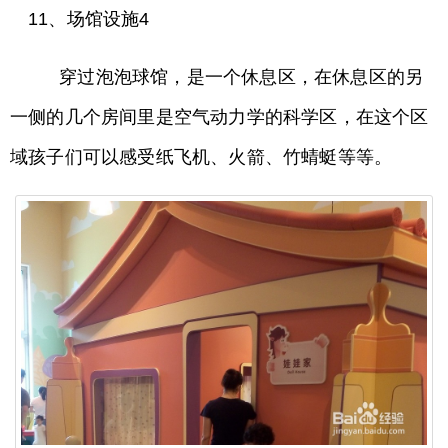
11、场馆设施4
穿过泡泡球馆，是一个休息区，在休息区的另
一侧的几个房间里是空气动力学的科学区，在这个区
域孩子们可以感受纸飞机、火箭、竹蜻蜓等等。