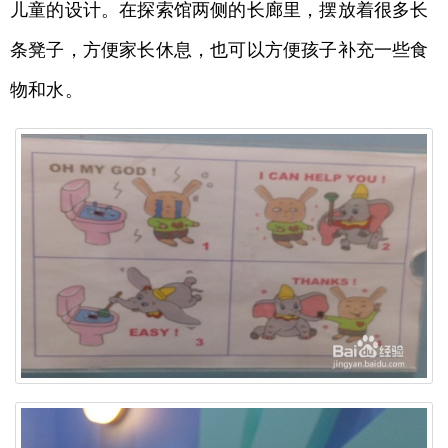
儿童的设计。在探索馆两侧的长廊里，摆放着很多长
条凳子，方便家长休息，也可以方便孩子补充一些食
物和水。