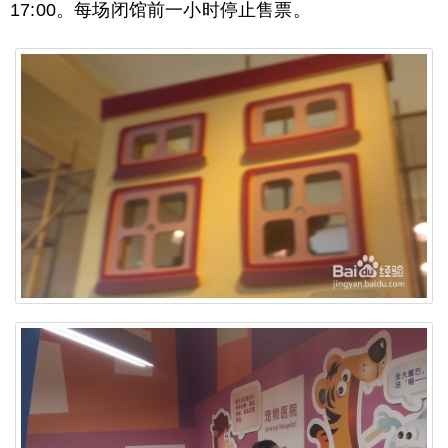
17:00。每场闭馆前一小时停止售票。