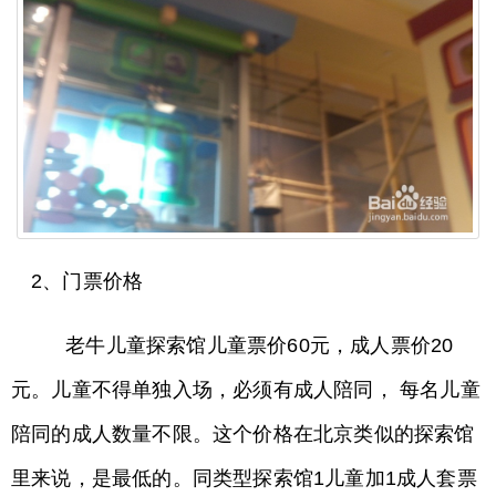
2、门票价格
老牛儿童探索馆儿童票价60元，成人票价20
元。儿童不得单独入场，必须有成人陪同， 每名儿童
陪同的成人数量不限。这个价格在北京类似的探索馆
里来说，是最低的。同类型探索馆1儿童加1成人套票