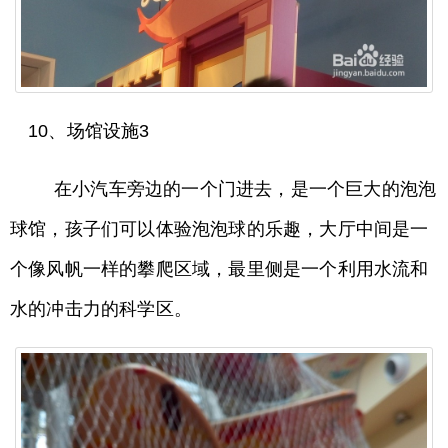
10、场馆设施3
在小汽车旁边的一个门进去，是一个巨大的泡泡
球馆，孩子们可以体验泡泡球的乐趣，大厅中间是一
个像风帆一样的攀爬区域，最里侧是一个利用水流和
水的冲击力的科学区。