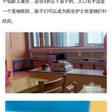
个低龄儿童区，适合3岁以下孩子的。入口右手边是
一个宠物医院，孩子们可以成为医生护士给宠物打针
吃药。