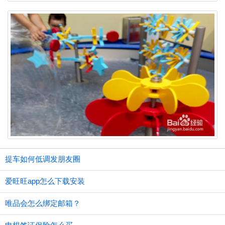
提车如何低调发朋友圈
爱旺旺app怎么下载安装
唯品会怎么绑定邮箱？