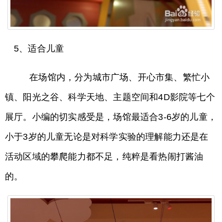
5、适合儿童
在场馆内，分为城市广场、开心市集、繁忙小
镇、阳光之谷、科学天地、主题空间和4D影院等七个
展厅。小编的切实感受是，场馆最适合3-6岁的儿童，
小于3岁的儿童无论是对科学实验的理解能力还是在
活动区域的攀爬能力都不足，纯粹是看热闹打酱油
的。