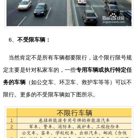
6、
不受限车辆：
当然肯定不是所有车辆都要限行，这个限行限号规
定主要是针对私家车的，一些
专用车辆或执行特定任
务的车辆
（如公交车、环卫车、救护车等等）可以不
限行。更多的不受限车辆如下图所示。