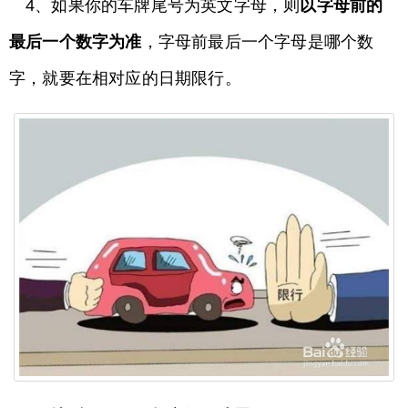
4、如果你的车牌尾号为英文字母，则
以字母前的
最后一个数字为准
，字母前最后一个字母是哪个数
字，就要在相对应的日期限行。