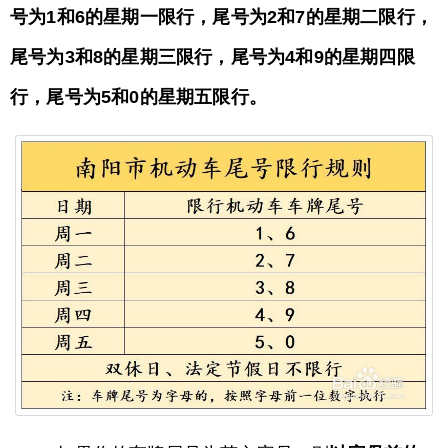
号为1和6的星期一限行，尾号为2和7的星期二限行，
尾号为3和8的星期三限行，尾号为4和9的星期四限
行，尾号为5和0的星期五限行。