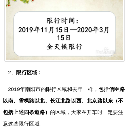
2、
限行区域：
2019年南阳市的限行区域和去年一样，包括
信臣路
以南、雪枫路以北、长江北路以西、北京路以东（不
包括上述四条道路）
的区域，大家在开车时一定要注
意这些限行区域。