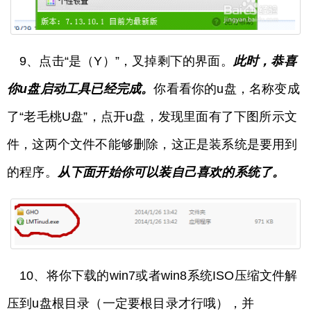
9、点击“是（Y）”，叉掉剩下的界面。
此时，恭喜
你u盘启动工具已经完成。
你看看你的u盘，名称变成
了“老毛桃U盘”，点开u盘，发现里面有了下图所示文
件，这两个文件不能够删除，这正是装系统是要用到
的程序。
从下面开始你可以装自己喜欢的系统了。
10、将你下载的win7或者win8系统ISO压缩文件解
压到u盘根目录（一定要根目录才行哦），并