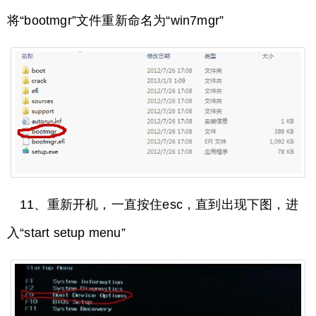
将“bootmgr”文件重新命名为“win7mgr”
11、重新开机，一直按住esc，直到出现下图，进
入“start setup menu”