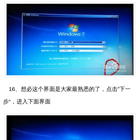
16、想必这个界面是大家最熟悉的了，点击”下一
步“，进入下面界面