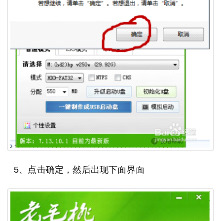
5、点击确定，然后出现下面界面