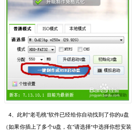
4、此时“老毛桃”软件已经给你自动找到了你的u盘
（如果你插上了多个u盘，在”请选择“中选择你想安装