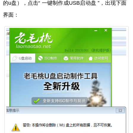
的u盘），点击“ 一键制作成USB启动盘 ”，出现下面
界面：