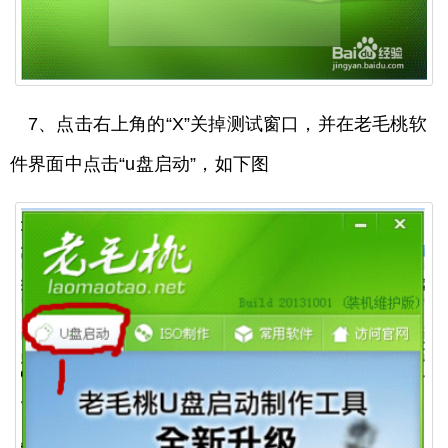
7、点击右上角的“X”关掉测试窗口，并在老毛桃软
件界面中点击“u盘启动”，如下图