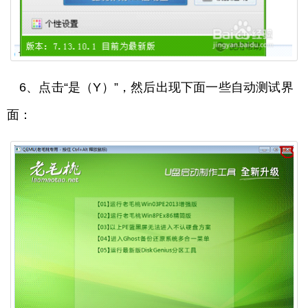
6、点击“是（Y）”，然后出现下面一些自动测试界
面：