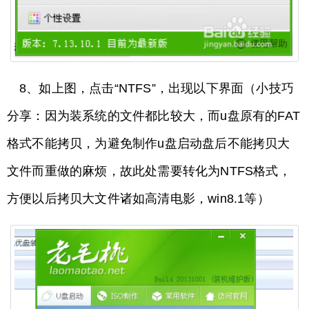
8、如上图，点击“NTFS”，出现以下界面（小技巧
分享：因为装系统的文件都比较大，而u盘原有的FAT
格式不能拷贝，为避免制作u盘启动盘后不能拷贝大
文件而重做的麻烦，故此处需要转化为NTFS格式，
方便以后拷贝大文件诸如高清电影，win8.1等）