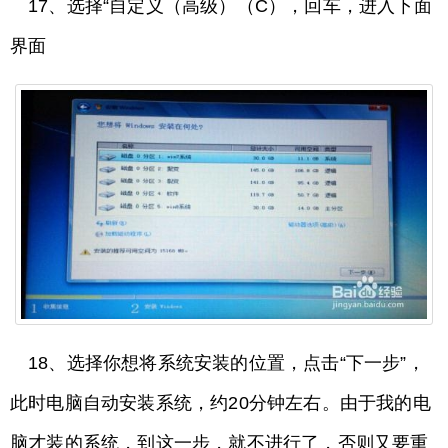
17、选择“自定义（高级）（C），回车，进入下面
界面
18、选择你想将系统安装的位置，点击“下一步”，
此时电脑自动安装系统，约20分钟左右。由于我的电
脑才装的系统，到这一步，就不进行了，否则又要重