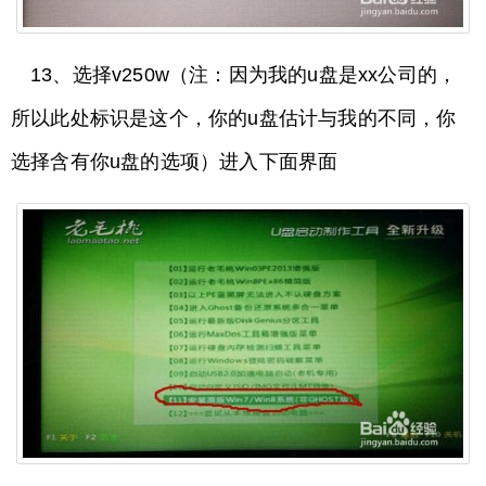
13、选择v250w（注：因为我的u盘是xx公司的，
所以此处标识是这个，你的u盘估计与我的不同，你
选择含有你u盘的选项）进入下面界面