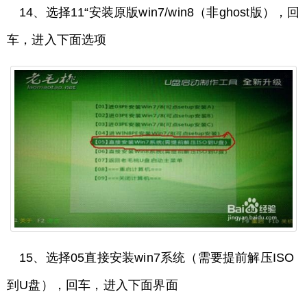
14、选择11“安装原版win7/win8（非ghost版），回
车，进入下面选项
15、选择05直接安装win7系统（需要提前解压ISO
到U盘），回车，进入下面界面