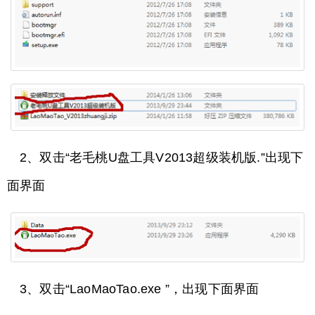
2、双击“老毛桃U盘工具V2013超级装机版.”出现下
面界面
3、双击“LaoMaoTao.exe ”，出现下面界面