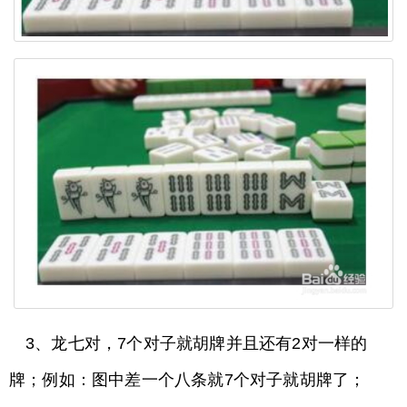
3、龙七对，7个对子就胡牌并且还有2对一样的
牌；例如：图中差一个八条就7个对子就胡牌了；