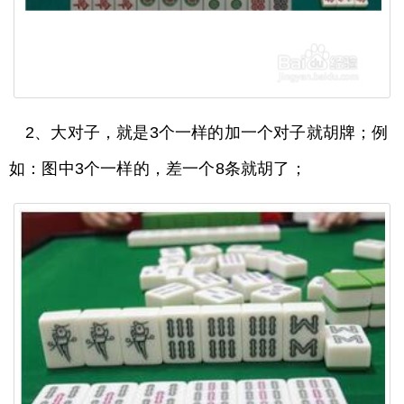
2、大对子，就是3个一样的加一个对子就胡牌；例
如：图中3个一样的，差一个8条就胡了；