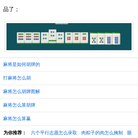
品了；
麻将是如何胡牌的
打麻将怎么胡
麻将怎么胡牌图解
麻将怎么算胡牌
麻将怎么算赢
为你推荐：
六个平行志愿怎么录取
肉粽子的肉怎么腌制
眼