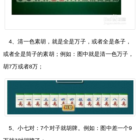
4、清一色素胡，就是全是万子，或者全是条子，
或者全是筒子的素胡；例如：图中就是清一色万子，
胡7万或者8万；
5、小七对：7个对子就胡牌。例如：图中差一个9