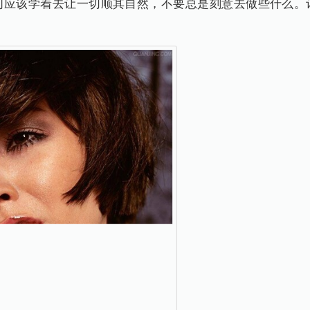
们应该学着去让一切顺其自然，不要总是刻意去做些什么。