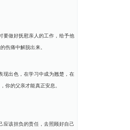
时要做好抚慰亲人的工作，给予他
世的伤痛中解脱出来。
表现出色，在学习中成为翘楚，在
的，你的父亲才能真正安息。
己应该担负的责任，去照顾好自己