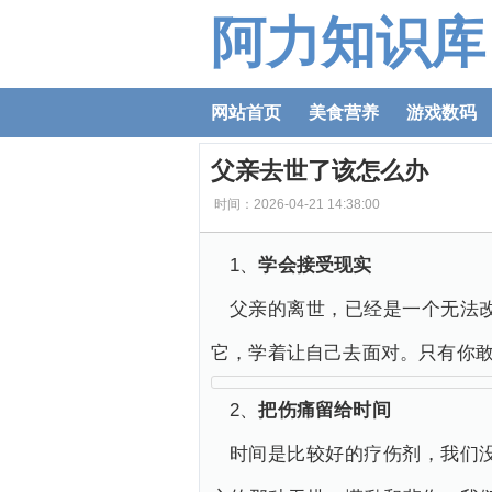
阿力知识库
网站首页
美食营养
游戏数码
父亲去世了该怎么办
时间：2026-04-21 14:38:00
1、
学会接受现实
父亲的离世，已经是一个无法
它，学着让自己去面对。只有你
2、
把伤痛留给时间
时间是比较好的疗伤剂，我们