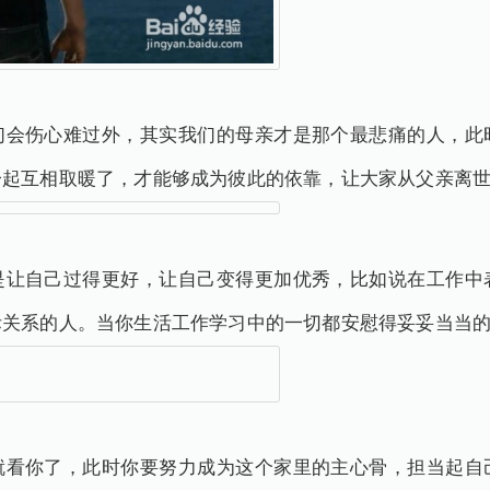
们会伤心难过外，其实我们的母亲才是那个最悲痛的人，此
一起互相取暖了，才能够成为彼此的依靠，让大家从父亲离
是让自己过得更好，让自己变得更加优秀，比如说在工作中
际关系的人。当你生活工作学习中的一切都安慰得妥妥当当
就看你了，此时你要努力成为这个家里的主心骨，担当起自