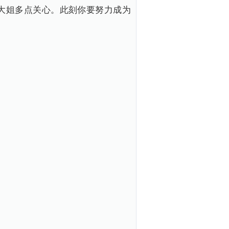
大姐多点关心。此刻你要努力成为