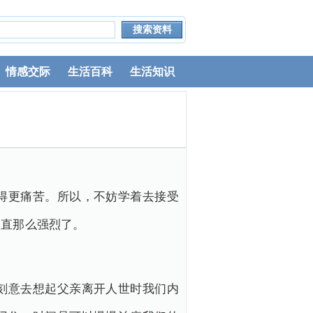
情感交际
生活百科
生活知识
得更痛苦。所以，不妨学着去接受
一直那么强烈了。
刻意去想起父亲离开人世时我们内