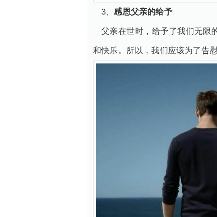
3、
感恩父亲的给予
父亲在世时，给予了我们无限
和快乐。所以，我们应该为了告