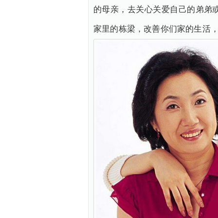
的母亲，去关心关爱自己的弟弟
家里的栋梁，改善你们家的生活