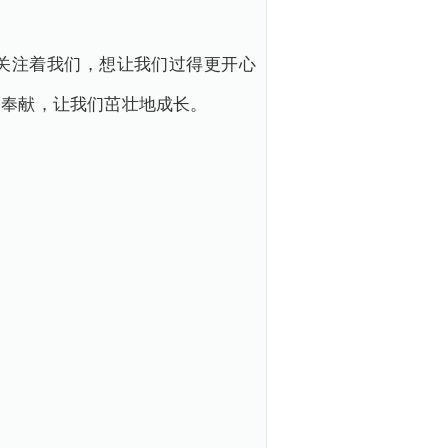
关注着我们，想让我们过得更开心
和奉献，让我们茁壮地成长。