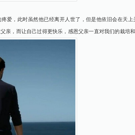
的疼爱，此时虽然他已经离开人世了，但是他依旧会在天上
慰父亲，而让自己过得更快乐，感恩父亲一直对我们的栽培