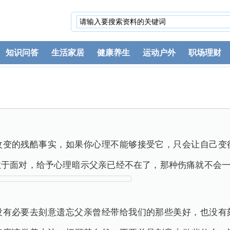
知识问答
生活家居
健康养生
运动户外
职场理财
改变的残酷事实，如果你心理不能够接受它，只会让自己变
敢于面对，给予心理暗示父亲已经不在了，那种伤痛就不会
没有必要去刻意遗忘父亲曾经带给我们的那些美好，也没有