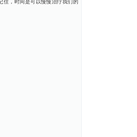
记住，时间是可以慢慢治疗我们的