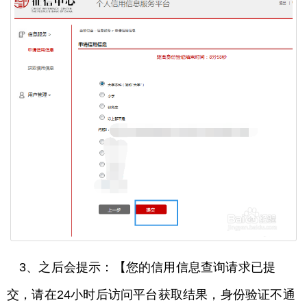
3、之后会提示：【您的信用信息查询请求已提
交，请在24小时后访问平台获取结果，身份验证不通