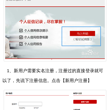
1、新用户需要实名注册，注册过的直接登录就可
以了，先说下注册信息。点击【新用户注册】