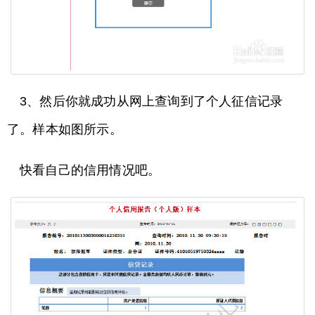
3、然后你就成功从网上查询到了个人征信记录
了。样本如图所示。
快看自己的信用情况吧。