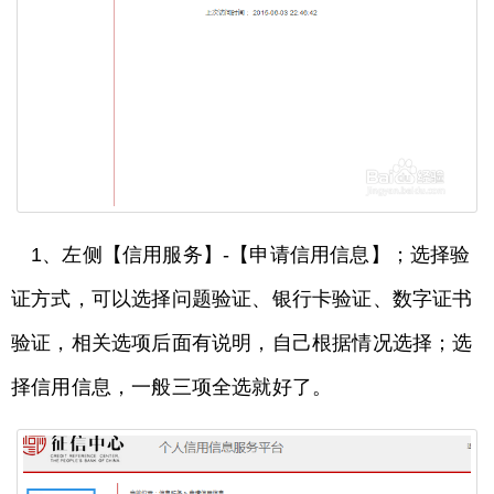
1、左侧【信用服务】-【申请信用信息】；选择验
证方式，可以选择问题验证、银行卡验证、数字证书
验证，相关选项后面有说明，自己根据情况选择；选
择信用信息，一般三项全选就好了。