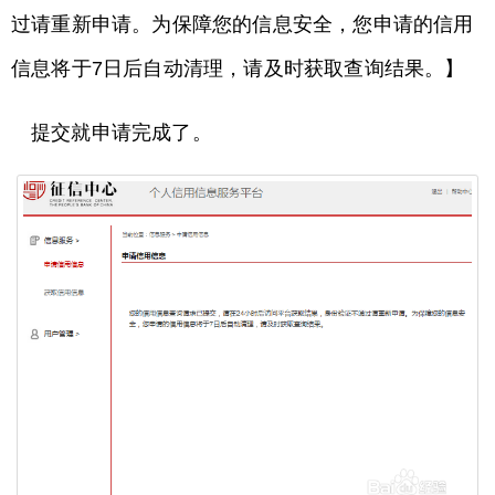
过请重新申请。为保障您的信息安全，您申请的信用
信息将于7日后自动清理，请及时获取查询结果。】
提交就申请完成了。