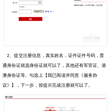
2、提交注册信息，真实姓名，证件证件号码，普
通身份证就选身份证就可以了，其他还有军官证、港
澳身份证等。勾选上【我已阅读并同意《服务协
议》】，下一步，按提示完成注册就可以了。