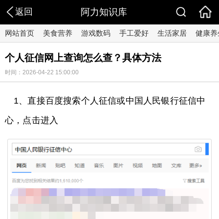
返回
阿力知识库
网站首页
美食营养
游戏数码
手工爱好
生活家居
健康养
个人征信网上查询怎么查？具体方法
时间：2026-04-22 15:00:00
1、直接百度搜索个人征信或中国人民银行征信中
心，点击进入