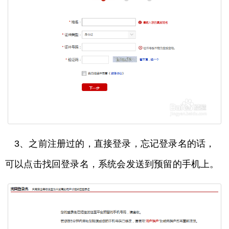
3、之前注册过的，直接登录，忘记登录名的话，
可以点击找回登录名，系统会发送到预留的手机上。