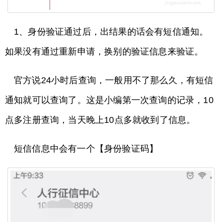
1、身份验证通过后，出结果的话会有短信通知。
如果没有通过重新申请，换别的验证信息来验证。
官方说24小时后查询，一般用不了那么久，有短信
通知就可以查询了。这是小编第一次查询的记录，10
点多注册查询，当天晚上10点多就收到了信息。
短信信息中会有一个【身份验证码】