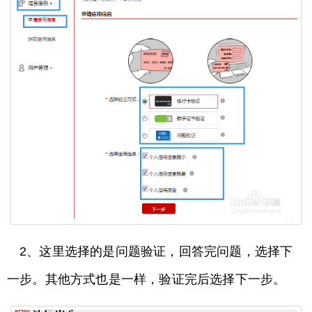
2、这里选择的是问题验证，回答完问题，选择下
一步。其他方式也是一样，验证完后选择下一步。