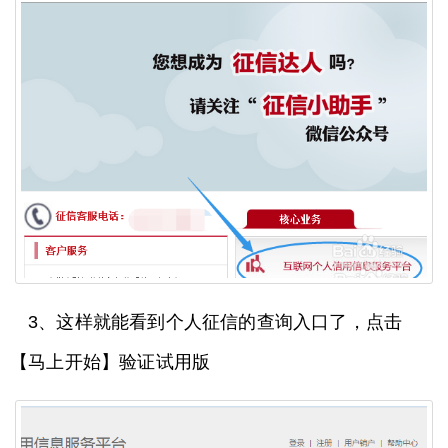
3、这样就能看到个人征信的查询入口了，点击
【马上开始】验证试用版