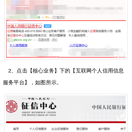
2、点击【核心业务】下的【互联网个人信用信息
服务平台】，如图所示。