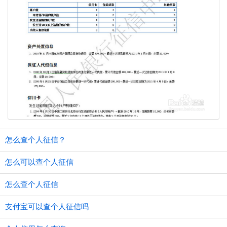
怎么查个人征信？
怎么可以查个人征信
怎么查个人征信
支付宝可以查个人征信吗