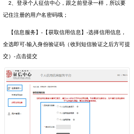
2、登录个人征信中心，跟之前登录一样，所以要
记住注册的用户名密码哦；
【信息服务】-【获取信用信息】-选择信用信息，
全选即可-输入身份验证码（收到短信验证之后方可提
交）-点击提交