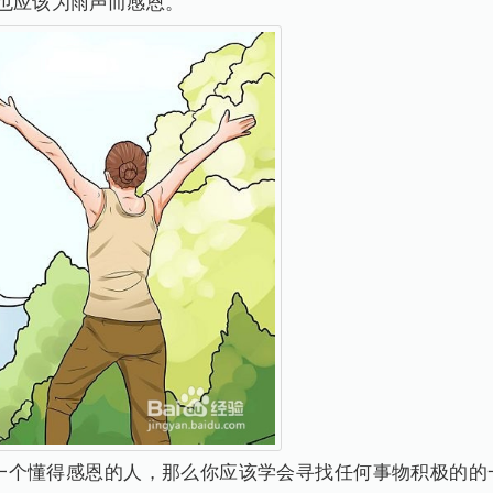
也应该为雨声而感恩。
为一个懂得感恩的人，那么你应该学会寻找任何事物积极的的