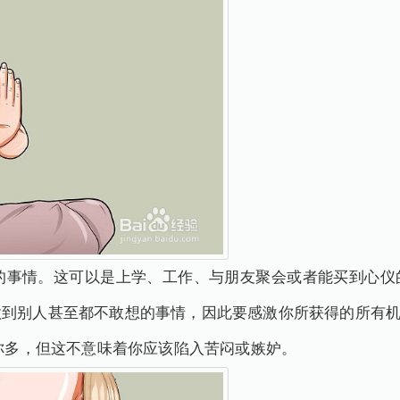
做的事情。这可以是上学、工作、与朋友聚会或者能买到心仪
做到别人甚至都不敢想的事情，因此要感激你所获得的所有
多，但这不意味着你应该陷入苦闷或嫉妒。