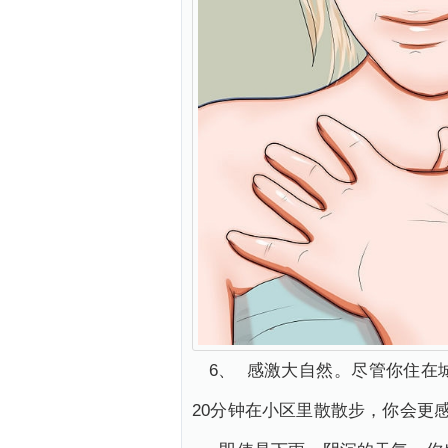
6、 感激大自然。尽管你住
20分钟在小区里散散步，你会更