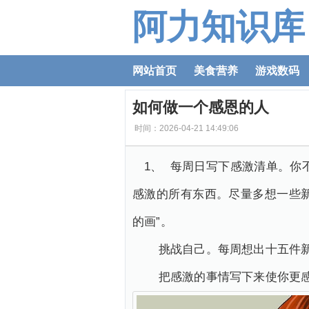
阿力知识库
网站首页
美食营养
游戏数码
如何做一个感恩的人
时间：2026-04-21 14:49:06
1、 每周日写下感激清单。你
感激的所有东西。尽量多想一些新
的画”。
挑战自己。每周想出十五件新
把感激的事情写下来使你更