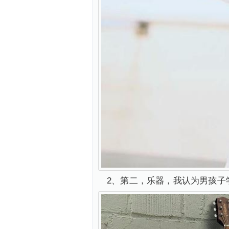
2、第二，乐器，我认为男孩子