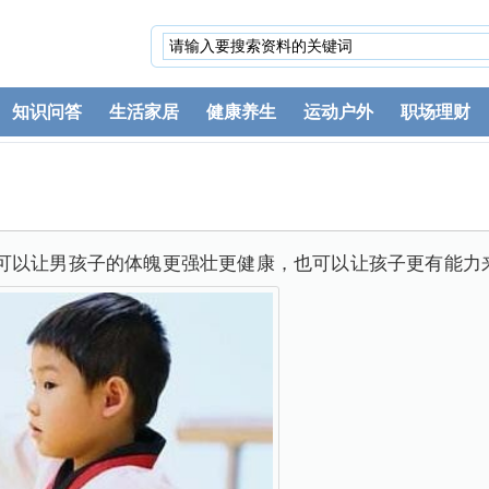
知识问答
生活家居
健康养生
运动户外
职场理财
可以让男孩子的体魄更强壮更健康，也可以让孩子更有能力