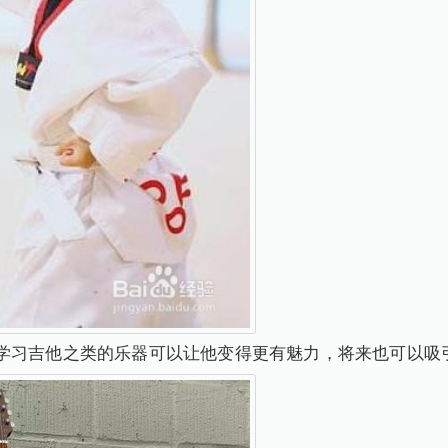
学习吉他之类的乐器可以让他变得更有魅力，将来也可以吸