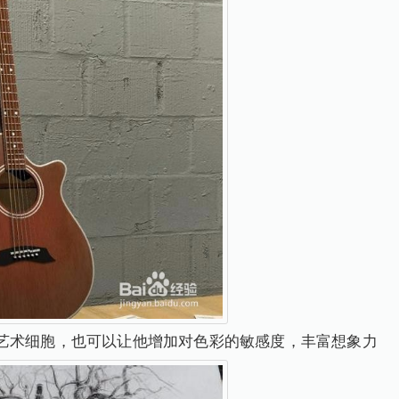
艺术细胞，也可以让他增加对色彩的敏感度，丰富想象力