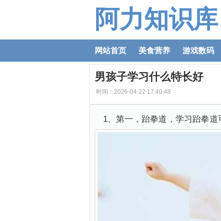
阿力知识库
网站首页
美食营养
游戏数码
男孩子学习什么特长好
时间：2026-04-22 17:40:48
1、第一，跆拳道，学习跆拳道