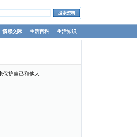
情感交际
生活百科
生活知识
来保护自己和他人