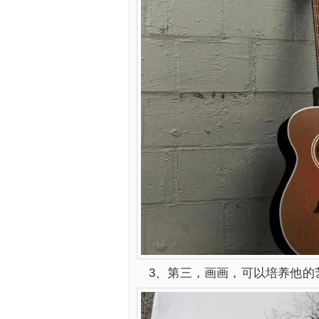
3、第三，画画，可以培养他的