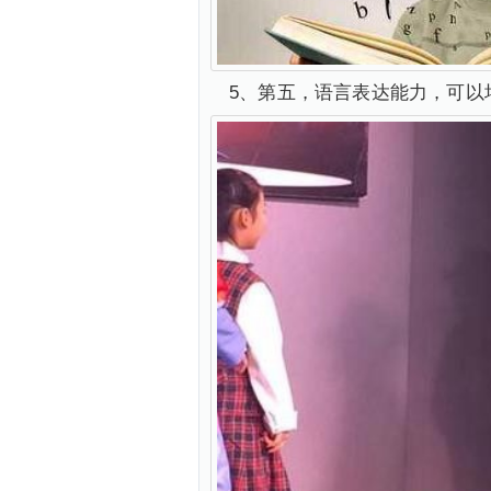
5、第五，语言表达能力，可以