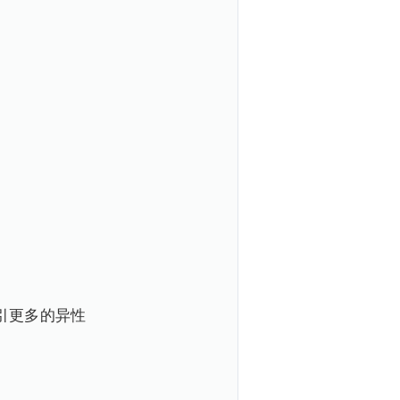
引更多的异性