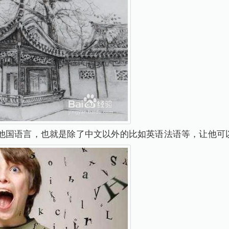
他国语言，也就是除了中文以外的比如英语法语等，让他可