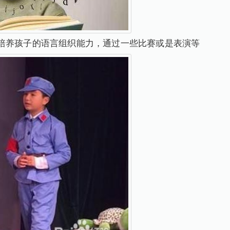
培养孩子的语言组织能力，通过一些比赛或是表演等