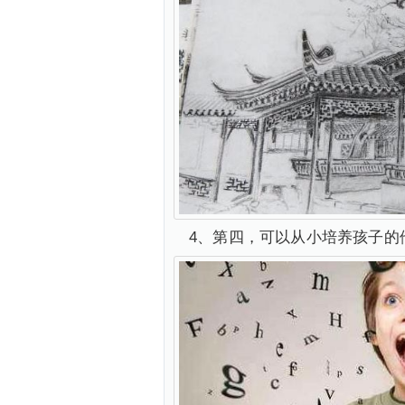
4、第四，可以从小培养孩子的