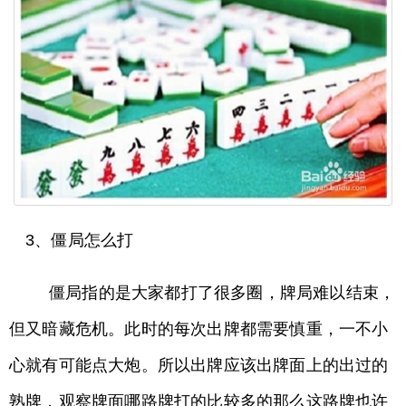
3、僵局怎么打
僵局指的是大家都打了很多圈，牌局难以结束，
但又暗藏危机。此时的每次出牌都需要慎重，一不小
心就有可能点大炮。所以出牌应该出牌面上的出过的
熟牌，观察牌面哪路牌打的比较多的那么这路牌也许