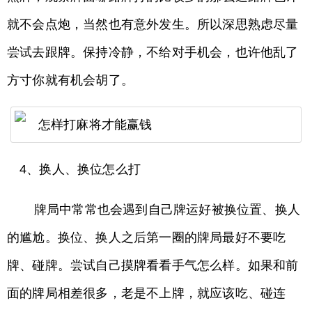
就不会点炮，当然也有意外发生。所以深思熟虑尽量
尝试去跟牌。保持冷静，不给对手机会，也许他乱了
方寸你就有机会胡了。
4、换人、换位怎么打
牌局中常常也会遇到自己牌运好被换位置、换人
的尴尬。换位、换人之后第一圈的牌局最好不要吃
牌、碰牌。尝试自己摸牌看看手气怎么样。如果和前
面的牌局相差很多，老是不上牌，就应该吃、碰连