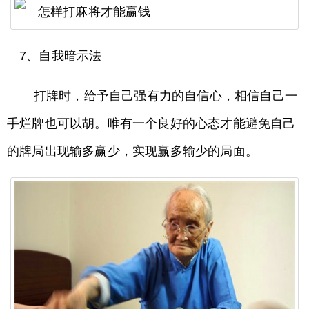
7、自我暗示法
打牌时，给予自己强有力的自信心，相信自己一
手烂牌也可以胡。唯有一个良好的心态才能避免自己
的牌局出现输多赢少，实现赢多输少的局面。