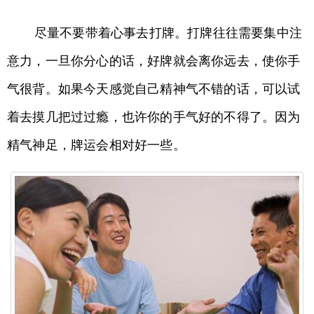
尽量不要带着心事去打牌。打牌往往需要集中注
意力，一旦你分心的话，好牌就会离你远去，使你手
气很背。如果今天感觉自己精神气不错的话，可以试
着去摸几把过过瘾，也许你的手气好的不得了。因为
精气神足，牌运会相对好一些。