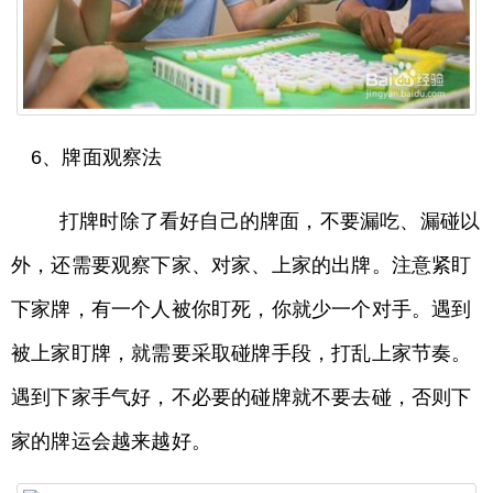
6、牌面观察法
打牌时除了看好自己的牌面，不要漏吃、漏碰以
外，还需要观察下家、对家、上家的出牌。注意紧盯
下家牌，有一个人被你盯死，你就少一个对手。遇到
被上家盯牌，就需要采取碰牌手段，打乱上家节奏。
遇到下家手气好，不必要的碰牌就不要去碰，否则下
家的牌运会越来越好。