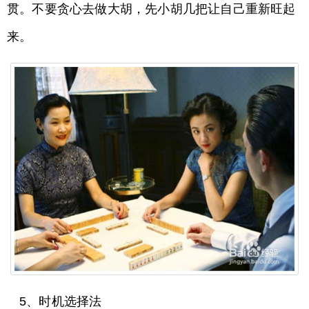
贯。不要贪心去做大胡，先小胡几把让自己重新旺起
来。
5、时机选择法