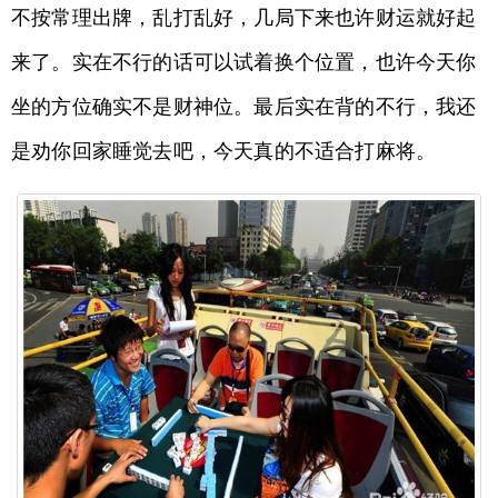
不按常理出牌，乱打乱好，几局下来也许财运就好起
来了。实在不行的话可以试着换个位置，也许今天你
坐的方位确实不是财神位。最后实在背的不行，我还
是劝你回家睡觉去吧，今天真的不适合打麻将。