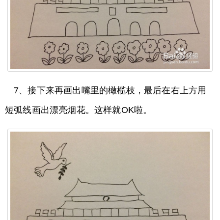
7、接下来再画出嘴里的橄榄枝，最后在右上方用
短弧线画出漂亮烟花。这样就OK啦。