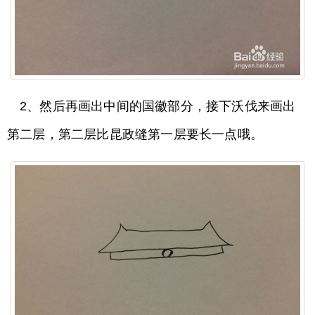
2、然后再画出中间的国徽部分，接下沃伐来画出
第二层，第二层比昆政缝第一层要长一点哦。