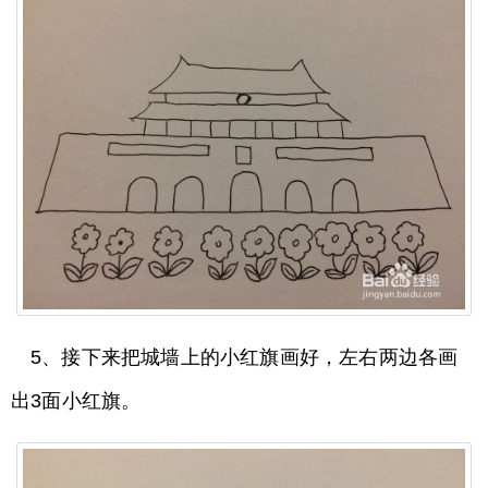
5、接下来把城墙上的小红旗画好，左右两边各画
出3面小红旗。