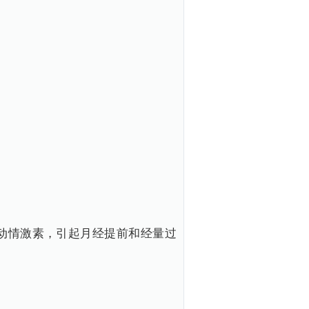
动情激素，引起月经提前和经量过