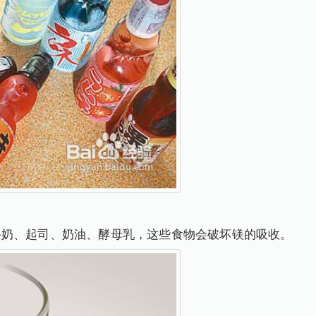
、起司、奶油、酵母乳，这些食物会破坏镁的吸收。