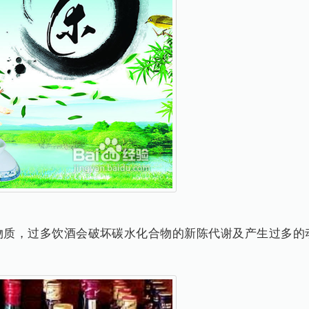
质，过多饮酒会破坏碳水化合物的新陈代谢及产生过多的