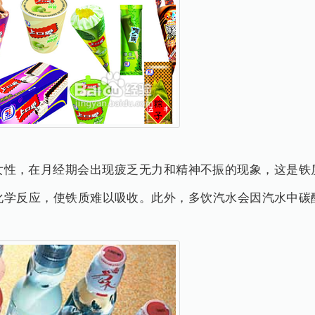
，在月经期会出现疲乏无力和精神不振的现象，这是铁
化学反应，使铁质难以吸收。此外，多饮汽水会因汽水中碳