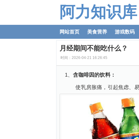
阿力知识库
网站首页
美食营养
游戏数码
月经期间不能吃什么？
时间：2026-04-21 16:26:45
1、
含咖啡因的饮料：
使乳房胀痛，引起焦虑、易怒