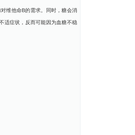
对维他命B的需求。同时，糖会消
不适症状，反而可能因为血糖不稳