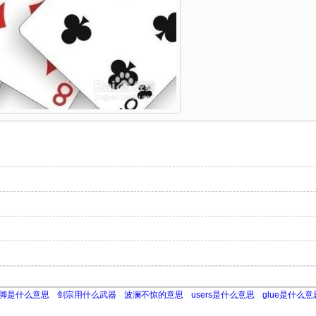
脚是什么意思
剑宗用什么武器
波澜不惊的意思
users是什么意思
glue是什么意