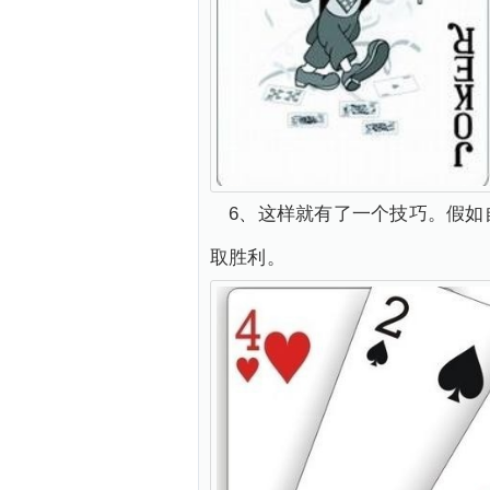
6、这样就有了一个技巧。假如
取胜利。