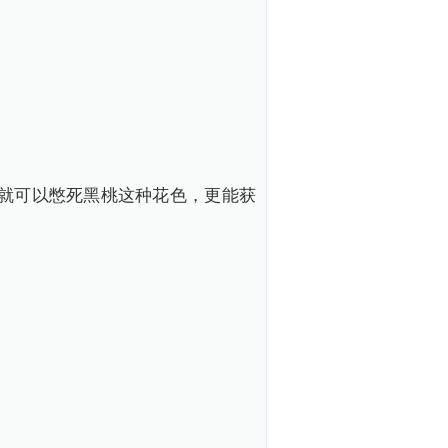
，就可以憋死黑桃这种花色，更能获