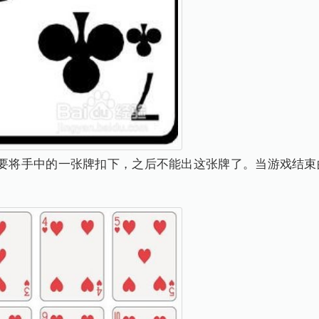
就要将手中的一张牌扣下，之后不能出这张牌了。当游戏结束