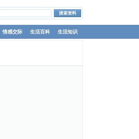
情感交际
生活百科
生活知识