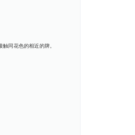
接触同花色的相近的牌。