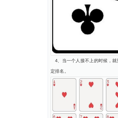
4、当一个人接不上的时候，
定排名。