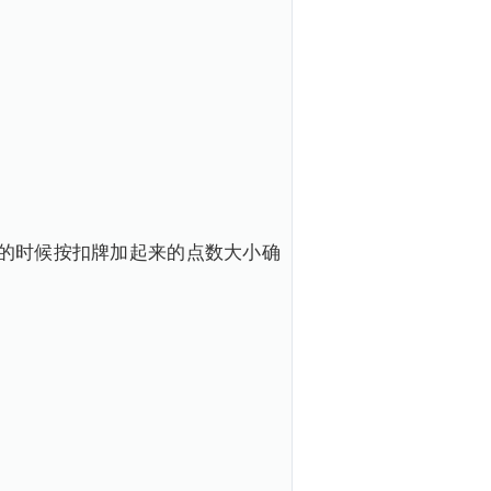
的时候按扣牌加起来的点数大小确