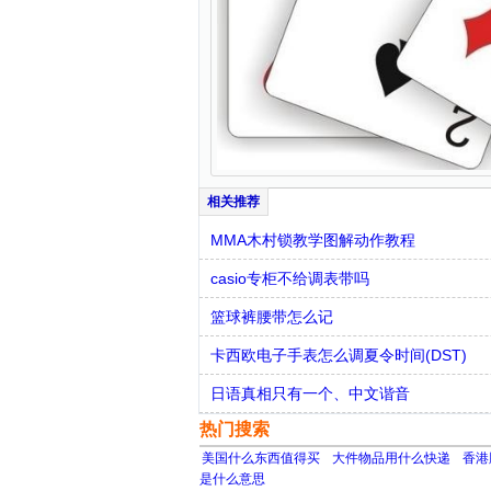
MMA木村锁教学图解动作教程
casio专柜不给调表带吗
篮球裤腰带怎么记
卡西欧电子手表怎么调夏令时间(DST)
日语真相只有一个、中文谐音
热门搜索
美国什么东西值得买
大件物品用什么快递
香港
是什么意思