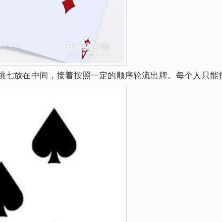
桃七放在中间，接着按照一定的顺序轮流出牌。每个人只能