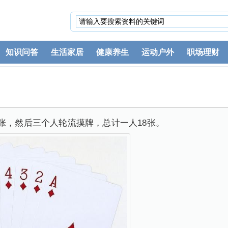
知识问答
生活家居
健康养生
运动户外
职场理财
4张，然后三个人轮流摸牌，总计一人18张。