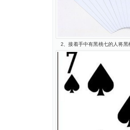
2、接着手中有黑桃七的人将黑