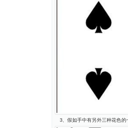
3、假如手中有另外三种花色的