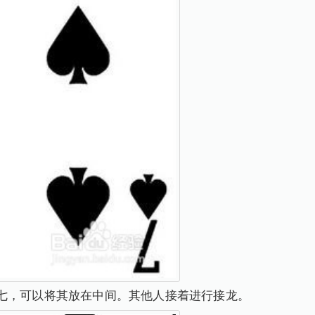
七，可以将其放在中间。其他人接着进行接龙。