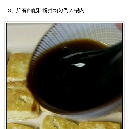
3、所有的配料搅拌均匀倒入锅内