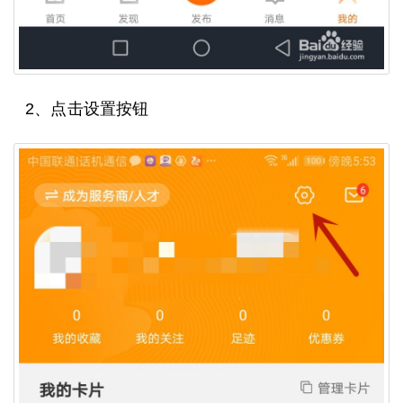
2、点击设置按钮