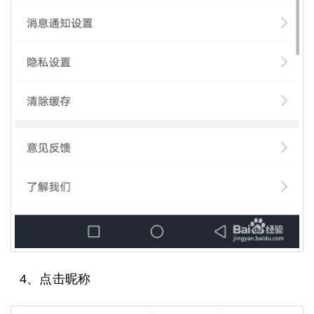
4、点击昵称