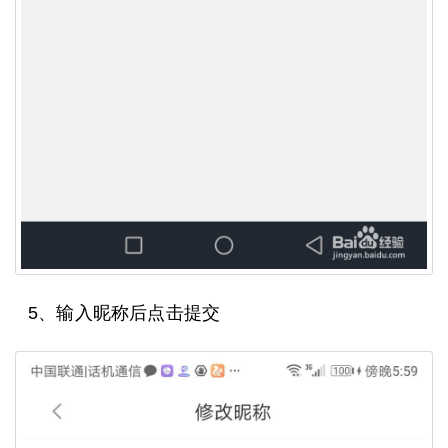
5、输入昵称后点击提交