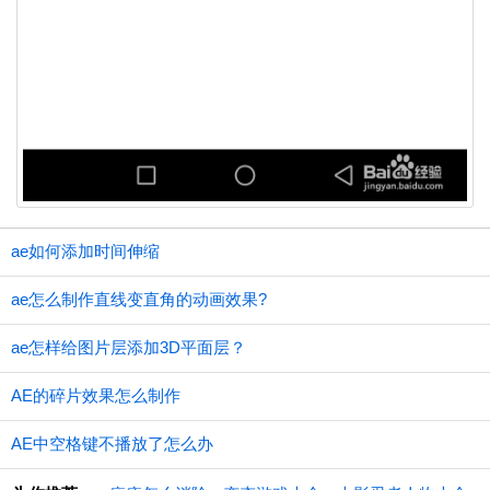
ae如何添加时间伸缩
ae怎么制作直线变直角的动画效果?
ae怎样给图片层添加3D平面层？
AE的碎片效果怎么制作
AE中空格键不播放了怎么办