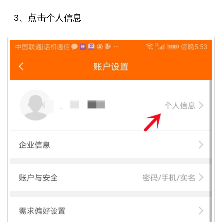
3、点击个人信息