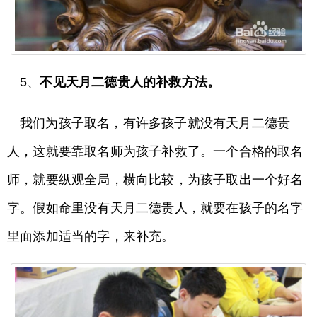
5、
不见天月二德贵人的补救方法。
我们为孩子取名，有许多孩子就没有天月二德贵
人，这就要靠取名师为孩子补救了。一个合格的取名
师，就要纵观全局，横向比较，为孩子取出一个好名
字。假如命里没有天月二德贵人，就要在孩子的名字
里面添加适当的字，来补充。