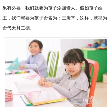
果有必要：我们就要为孩子添加贵人。假如孩子姓
王，我们就要为孩子命名为：王庚辛，这样，就视为
命代天月二德。