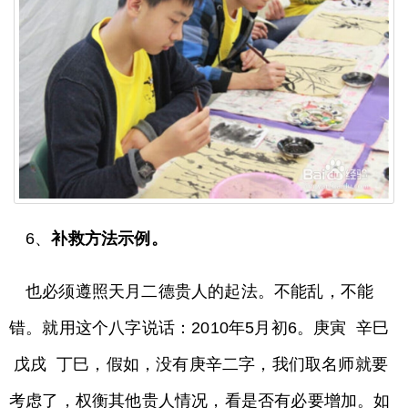
6、
补救方法示例。
也必须遵照天月二德贵人的起法。不能乱，不能
错。就用这个八字说话：2010年5月初6。庚寅 辛巳
戊戌 丁巳，假如，没有庚辛二字，我们取名师就要
考虑了，权衡其他贵人情况，看是否有必要增加。如