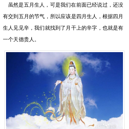
虽然是五月生人，可是我们在前面已经说过，还没
有交到五月的节气，所以应该是四月生人，根据四月
生人见见辛，我们就找到了月干上的辛字，也就是有
一个天德贵人。