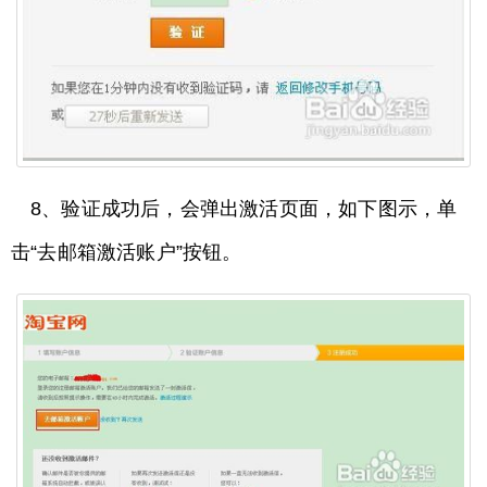
8、验证成功后，会弹出激活页面，如下图示，单
击“去邮箱激活账户”按钮。