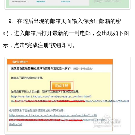
9、在随后出现的邮箱页面输入你验证邮箱的密
码，进入邮箱后打开最新的一封电邮，会出现如下图
示，点击“完成注册”按钮即可。