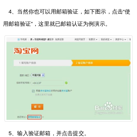
4、当然你也可以用邮箱验证，如下图示，点击“使
用邮箱验证”，这里就已邮箱认证为例演示。
5、输入验证邮箱，并点击提交。