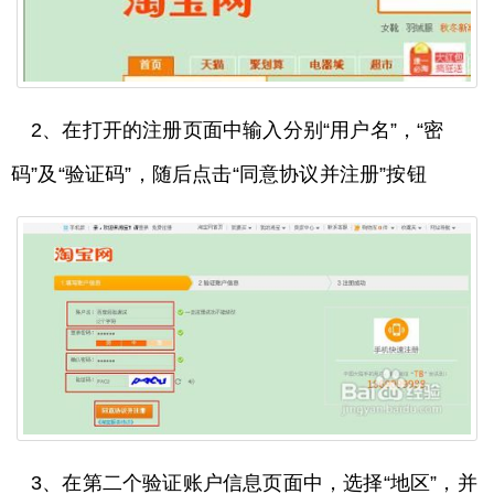
2、在打开的注册页面中输入分别“用户名”，“密
码”及“验证码”，随后点击“同意协议并注册”按钮
3、在第二个验证账户信息页面中，选择“地区”，并