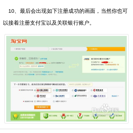
10、最后会出现如下注册成功的画面，当然你也可
以接着注册支付宝以及关联银行账户。