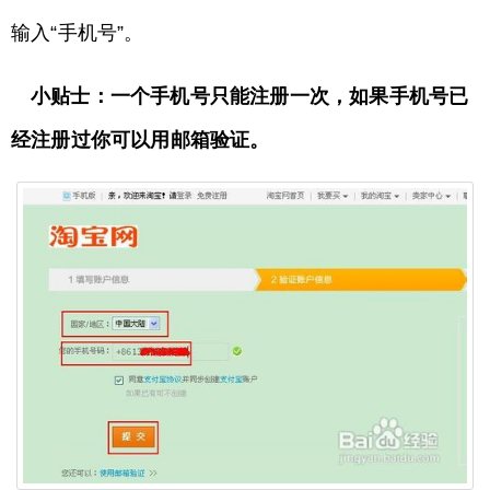
输入“手机号”。
小贴士：一个手机号只能注册一次，如果手机号已
经注册过你可以用邮箱验证。