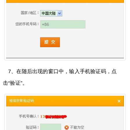
7、在随后出现的窗口中，输入手机验证码，点
击“验证”。