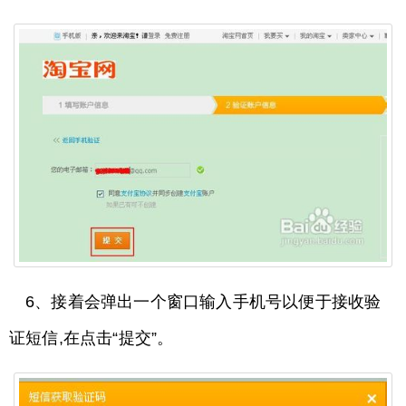
6、接着会弹出一个窗口输入手机号以便于接收验
证短信,在点击“提交”。