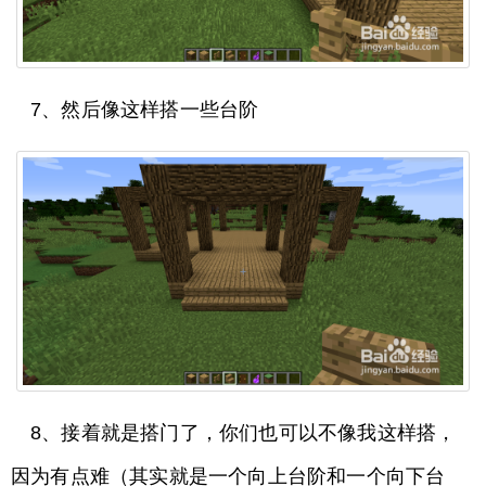
7、然后像这样搭一些台阶
8、接着就是搭门了，你们也可以不像我这样搭，
因为有点难（其实就是一个向上台阶和一个向下台