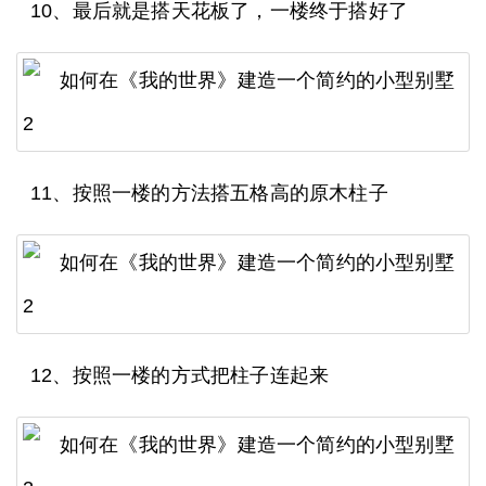
10、最后就是搭天花板了，一楼终于搭好了
11、按照一楼的方法搭五格高的原木柱子
12、按照一楼的方式把柱子连起来