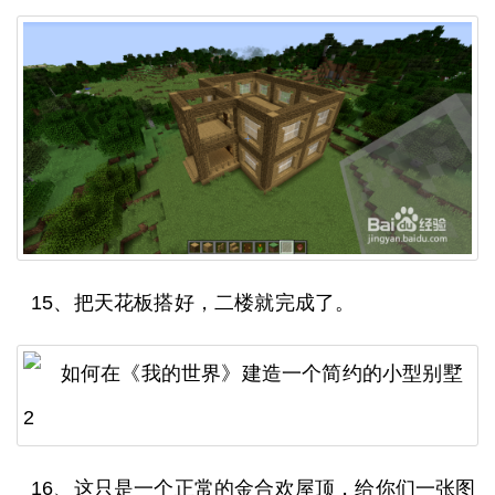
15、把天花板搭好，二楼就完成了。
16、这只是一个正常的金合欢屋顶，给你们一张图