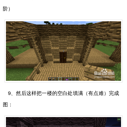
阶）
9、然后这样把一楼的空白处填满（有点难）完成
图：