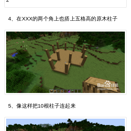
4、在XXX的两个角上也搭上五格高的原木柱子
5、像这样把10根柱子连起来