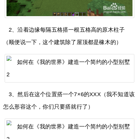
2、沿着边缘每隔五格搭一根五格高的原木柱子
（顺便说一下，这个建筑除了屋顶都是橡木的）
3、然后在这个位置搭一个7×6的XXX（我不知道该
怎么形容这个，你们只要搭就行了）