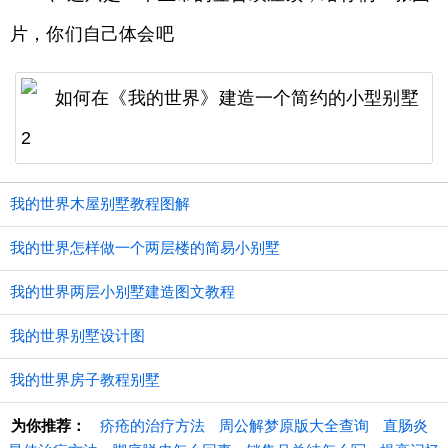
片，你们自己体会吧
我的世界木屋别墅教程图解
我的世界怎样做一个两层楼的简易小别墅
我的世界两层小别墅建造图文教程
我的世界别墅设计图
我的世界房子教程别墅
为你推荐：
疥疮的治疗方法
周公解梦原版大全查询
直肠炎