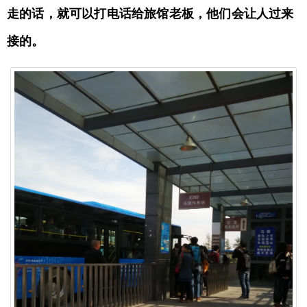
走的话，就可以打电话给旅馆老板，他们会让人过来
接的。