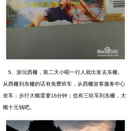
5、游玩西栅，第二天小昭一行人就出发去东栅。
从西栅到东栅的话有免费班车，从西栅游客服务中心
坐车；步行大概需要15分钟；也有三轮车到东栅，大
概十元钱吧。