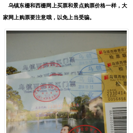
乌镇东栅和西栅网上买票和景点购票价格一样，大
家网上购票要注意哦，以免上当受骗。