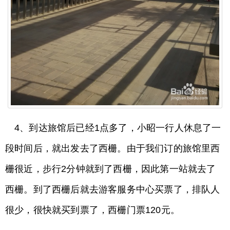
4、到达旅馆后已经1点多了，小昭一行人休息了一
段时间后，就出发去了西栅。由于我们订的旅馆里西
栅很近，步行2分钟就到了西栅，因此第一站就去了
西栅。到了西栅后就去游客服务中心买票了，排队人
很少，很快就买到票了，西栅门票120元。