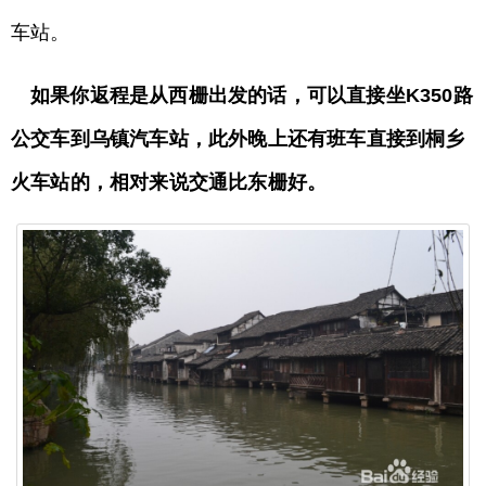
车站。
如果你返程是从西栅出发的话，可以直接坐K350路
公交车到乌镇汽车站，此外晚上还有班车直接到桐乡
火车站的，相对来说交通比东栅好。