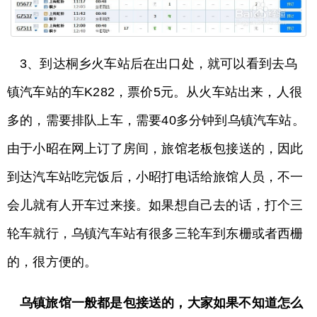
3、到达桐乡火车站后在出口处，就可以看到去乌
镇汽车站的车K282，票价5元。从火车站出来，人很
多的，需要排队上车，需要40多分钟到乌镇汽车站。
由于小昭在网上订了房间，旅馆老板包接送的，因此
到达汽车站吃完饭后，小昭打电话给旅馆人员，不一
会儿就有人开车过来接。如果想自己去的话，打个三
轮车就行，乌镇汽车站有很多三轮车到东栅或者西栅
的，很方便的。
乌镇旅馆一般都是包接送的，大家如果不知道怎么