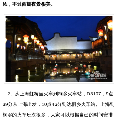
浓，不过西栅夜景很美。
2、从上海虹桥坐火车到桐乡火车站，D3107，9点
39分从上海出发，10点46分到达桐乡火车站。上海到
桐乡的火车班次很多，大家可以根据自己的时间安排