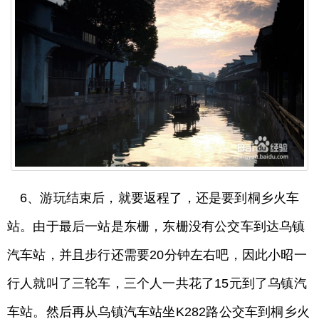
6、游玩结束后，就要返程了，还是要到桐乡火车
站。由于最后一站是东栅，东栅没有公交车到达乌镇
汽车站，并且步行还需要20分钟左右吧，因此小昭一
行人就叫了三轮车，三个人一共花了15元到了乌镇汽
车站。然后再从乌镇汽车站坐K282路公交车到桐乡火