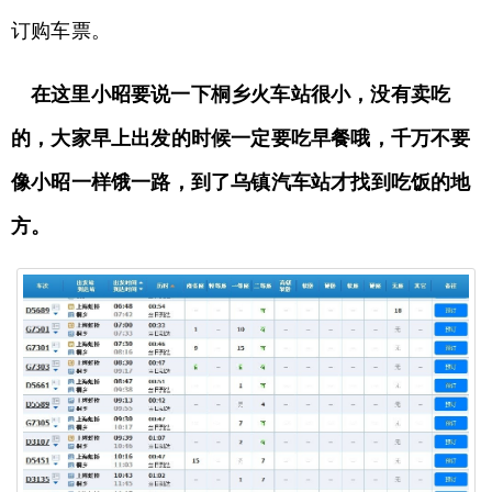
订购车票。
在这里小昭要说一下桐乡火车站很小，没有卖吃
的，大家早上出发的时候一定要吃早餐哦，千万不要
像小昭一样饿一路，到了乌镇汽车站才找到吃饭的地
方。