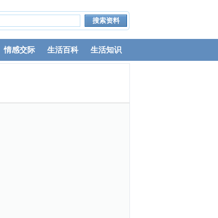
情感交际
生活百科
生活知识