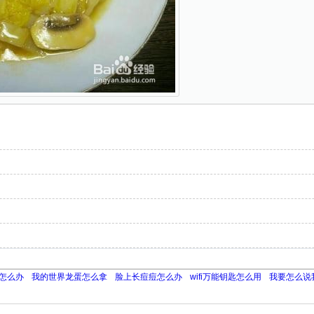
怎么办
我的世界龙蛋怎么拿
脸上长痘痘怎么办
wifi万能钥匙怎么用
我要怎么说