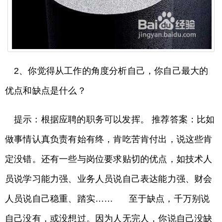
2、你觉得从工作的角度分析自己，你自己最大的
优点和缺点是什么？
提示：根据应聘的职务可以发挥。 推荐答案：比如
做事情认真负责有始有终，肯吃苦肯付出，说这些肯
定没错。还有一些与岗位要求贴切的优点，如技术人
员说学习能力强、业务人员说自己表达能力强、财会
人员说自己稳重、踏实…… 至于缺点，千万别说
自己没有，或没想过。因为人无完人，你说自己没缺