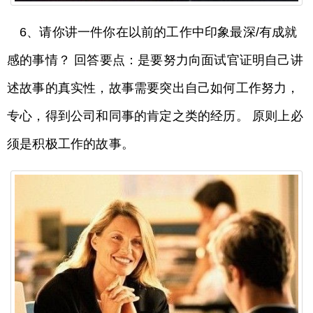
6、请你讲一件你在以前的工作中印象最深/有成就
感的事情？ 回答要点：是要努力向面试官证明自己讲
述故事的真实性，故事需要突出自己如何工作努力，
专心，得到公司和同事的肯定之类的经历。 原则上必
须是积极工作的故事。