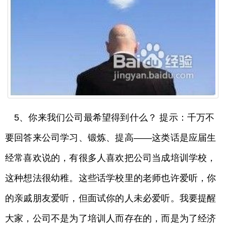
5、你来我们公司最希望得到什么？ 提示：千万不
要回答来公司学习、锻炼、提高——这类话是应届生
经常喜欢说的，有很多人喜欢把公司当成培训学校，
这种想法很幼稚。这些话学校里的老师也许爱听，你
的亲戚朋友爱听，但面试你的人未必爱听。我要提醒
大家，公司不是为了培训人而存在的，而是为了经济