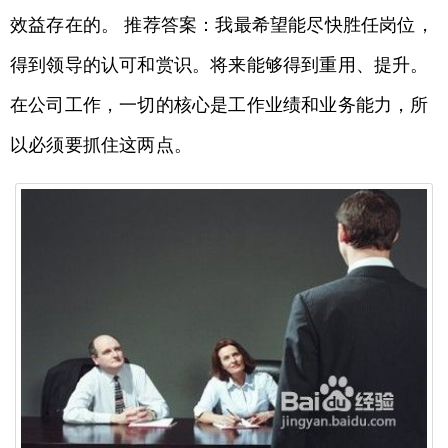
效益存在的。 推荐答案：我最希望能尽快胜任岗位，
得到领导的认可和赏识。将来能够得到重用、提升。
在公司工作，一切的核心是工作业绩和业务能力，所
以必须要抓住这两点。