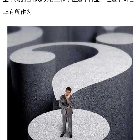
上有所作为。