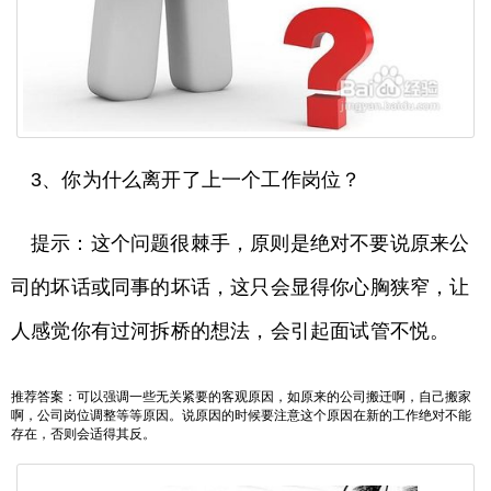
3、你为什么离开了上一个工作岗位？
提示：这个问题很棘手，原则是绝对不要说原来公
司的坏话或同事的坏话，这只会显得你心胸狭窄，让
人感觉你有过河拆桥的想法，会引起面试管不悦。
推荐答案：可以强调一些无关紧要的客观原因，如原来的公司搬迁啊，自己搬家
啊，公司岗位调整等等原因。说原因的时候要注意这个原因在新的工作绝对不能
存在，否则会适得其反。