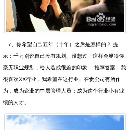
7、你希望自己五年（十年）之后是怎样的？ 提
示：千万别说自己没有规划、没想过；这样会显得你
毫无职业规划，给人造成很差的印象。 推荐答案：我
很喜欢XX行业，我希望在这行业、在贵公司有所作
为，成为企业的中层管理人员；成为这个行业小有业
绩的人才。