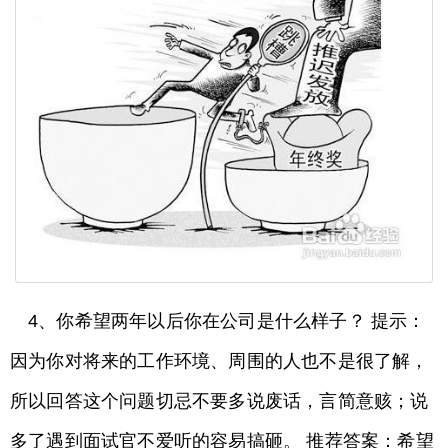
4、你希望两年以后你在公司是什么样子？ 提示：
因为你对将来的工作环境、周围的人也不是很了解，
所以回答这个问题切忌不要多说废话，言简意赅；说
多了遇到面试官不爱听的容易搞砸。 推荐答案：希望