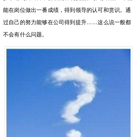
能在岗位做出一番成绩，得到领导的认可和赏识。通
过自己的努力能够在公司得到提升……这么说一般都
不会有什么问题。