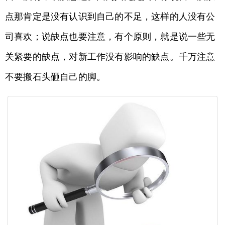
点那肯定是没有认识到自己的不足，这样的人没有公
司喜欢；说缺点也要注意，有个原则，就是说一些无
关紧要的缺点，对新工作没有影响的缺点。千万注意
不要搬石头砸自己的脚。