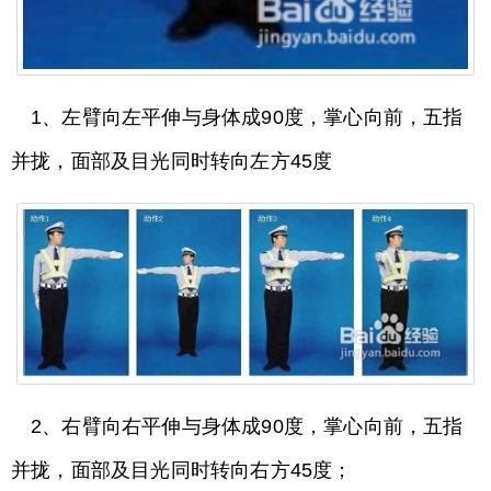
1、左臂向左平伸与身体成90度，掌心向前，五指
并拢，面部及目光同时转向左方45度
2、右臂向右平伸与身体成90度，掌心向前，五指
并拢，面部及目光同时转向右方45度；