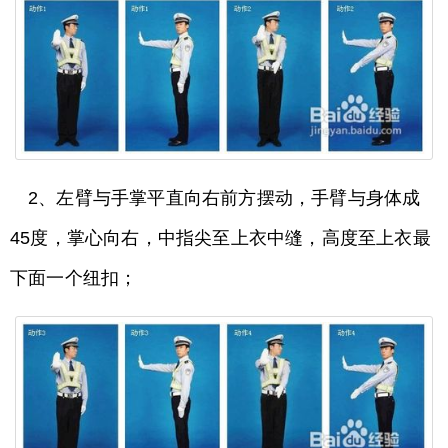
2、左臂与手掌平直向右前方摆动，手臂与身体成
45度，掌心向右，中指尖至上衣中缝，高度至上衣最
下面一个纽扣；