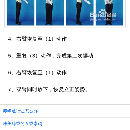
4、右臂恢复至（1）动作
5、重复（3）动作，完成第二次摆动
6、右臂恢复至（1）动作
7、双臂同时放下，恢复立正姿势。
赤峰通行证怎么办
味美醇香的五香素鸡