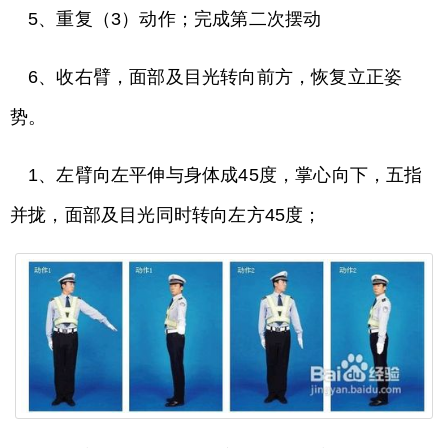
5、重复（3）动作；完成第二次摆动
6、收右臂，面部及目光转向前方，恢复立正姿
势。
1、左臂向左平伸与身体成45度，掌心向下，五指
并拢，面部及目光同时转向左方45度；