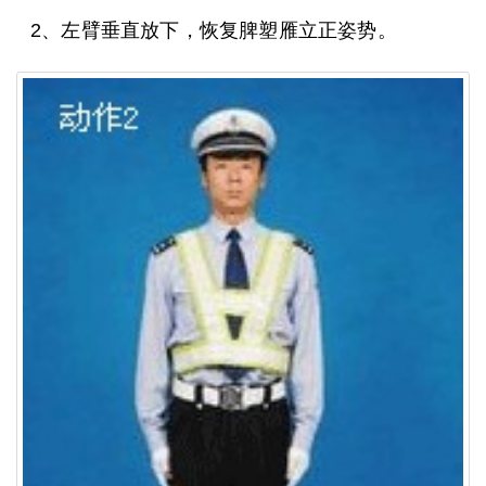
2、左臂垂直放下，恢复脾塑雁立正姿势。