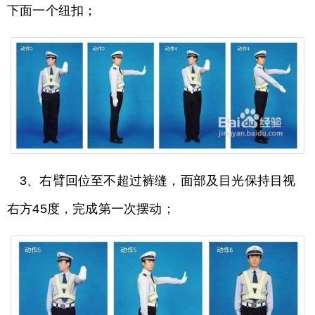
下面一个纽扣；
3、右臂回位至不超过裤缝，面部及目光保持目视
右方45度，完成第一次摆动；