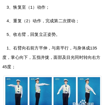
3、恢复至（1）动作；
4、重复（2）动作，完成第二次摆动；
5、收右臂，回复立正姿势。
1、右臂向右前方平伸，与肩平行，与身体成135
度，掌心向下，五指并拢，面部及目光同时转向右方
45度；