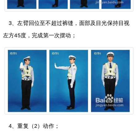
3、左臂回位至不超过裤缝，面部及目光保持目视
左方45度，完成第一次摆动；
4、重复（2）动作；