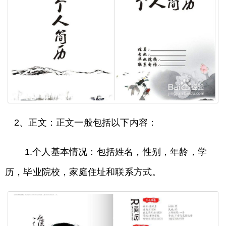
2、正文：正文一般包括以下内容：
1.个人基本情况：包括姓名，性别，年龄，学
历，毕业院校，家庭住址和联系方式。