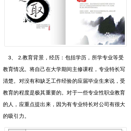
3、 2.教育背景，经历：包括学历，所学专业等受
教育情况。将自己在大学期间主修课程，专业特长写
清楚。对没有和缺乏工作经验的应届毕业生来说，受
教育的程度是极其重要的。对于一些专业性职业教育
的人，应重点提出来，因为有专业特长对公司有很大
的吸引力。