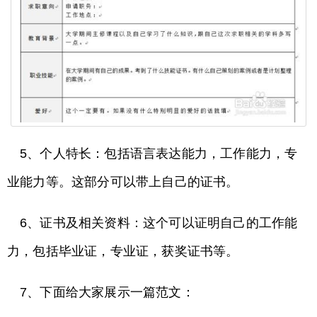
5、个人特长：包括语言表达能力，工作能力，专
业能力等。这部分可以带上自己的证书。
6、证书及相关资料：这个可以证明自己的工作能
力，包括毕业证，专业证，获奖证书等。
7、下面给大家展示一篇范文：