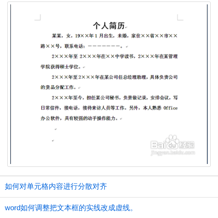
如何对单元格内容进行分散对齐
word如何调整把文本框的实线改成虚线。