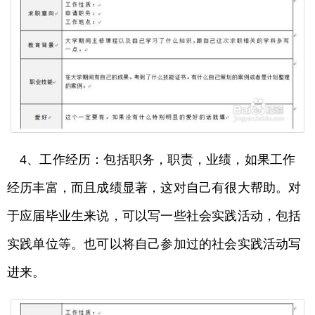
4、工作经历：包括职务，职责，业绩，如果工作
经历丰富，而且成绩显著，这对自己有很大帮助。对
于应届毕业生来说，可以写一些社会实践活动，包括
实践单位等。也可以将自己参加过的社会实践活动写
进来。