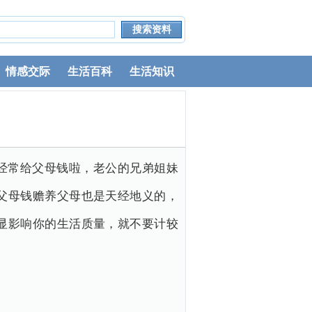
情感交际
生活百科
生活知识
经常给父母钱啦，老公的兄弟姐妹
父母钱赡养父母也是天经地义的，
显影响你的生活质量，就不要计较