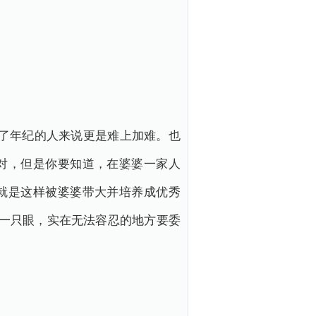
了年纪的人来说更是难上加难。也
对，但是你要知道，在婆婆一家人
就是这样被婆婆带大并培养成优秀
闭一只眼，实在无法容忍的地方要委