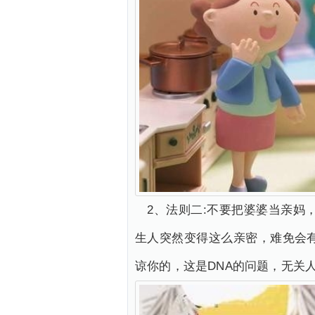
2、法则二:不要把婆婆当亲
生人突然变得这么亲密，难免会
谅你的，这是DNA的问题，无关