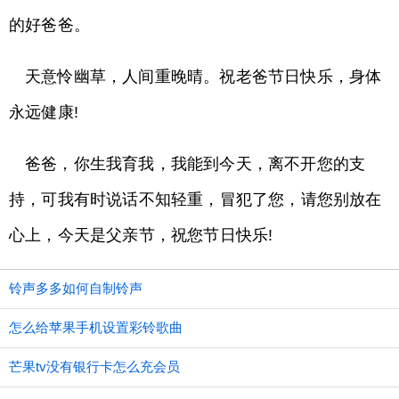
的好爸爸。
天意怜幽草，人间重晚晴。祝老爸节日快乐，身体
永远健康!
爸爸，你生我育我，我能到今天，离不开您的支
持，可我有时说话不知轻重，冒犯了您，请您别放在
心上，今天是父亲节，祝您节日快乐!
铃声多多如何自制铃声
怎么给苹果手机设置彩铃歌曲
芒果tv没有银行卡怎么充会员