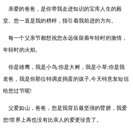
亲爱的爸爸，是你带我走进知识的宝库人生的殿
堂。您一直是我的榜样，指引着我前进的方向。
每一个父亲节都想祝您永远保留着年轻时的激情，
年轻时的火焰。
你是雄鹰，我是小鸟;你是大树，我是小草;你是我
老爸，我是你那位特调皮捣蛋的孩子,今天特意发短信
给您过节呢!
父爱如山，爸爸，您是我背后最坚强的臂膀，我爱
您!世界上再也没有比亲人的爱更珍贵了。