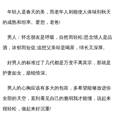
年轻人是春天的美，而老年人则能使人体味到秋天
的成熟和坦率。爱您，老爸!
男人：怀念朋友是呼吸，自然而轻松;思念情人是品
酒，浓郁而短促;追想父亲却是喝茶，绵长又深厚。
好男人的标准过了几代都是万变不离其宗，那就是
护妻如女，舐犊情深。
男人的心胸应该有多大的包容，多希望能够放进你
全部的天空，直到看见自己的脆弱我才能懂，说起来
很轻松，做起来好沉重!