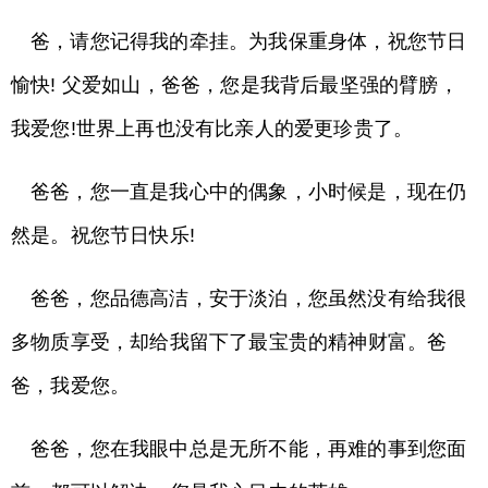
爸，请您记得我的牵挂。为我保重身体，祝您节日
愉快! 父爱如山，爸爸，您是我背后最坚强的臂膀，
我爱您!世界上再也没有比亲人的爱更珍贵了。
爸爸，您一直是我心中的偶象，小时候是，现在仍
然是。祝您节日快乐!
爸爸，您品德高洁，安于淡泊，您虽然没有给我很
多物质享受，却给我留下了最宝贵的精神财富。爸
爸，我爱您。
爸爸，您在我眼中总是无所不能，再难的事到您面