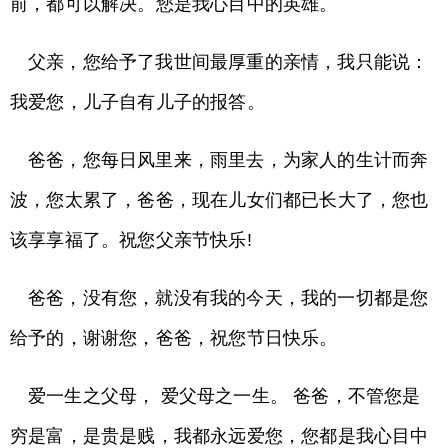
前，都可以解决。您是我心目中的英雄。
父亲，您给予了我世间最厚重的亲情，我只能说：
我爱您，儿子自有儿子的报答。
爸爸，您每日风里来，雨里去，为家人的生计而奔
波，您太累了，爸爸，现在儿女们都已长大了，您也
该享享福了。祝您父亲节快乐!
爸爸，没有您，就没有我的今天，我的一切都是您
给予的，谢谢您，爸爸，祝您节日快乐。
爱一生之父母， 爱父母之一生。 爸爸，不管您是
穷是富，是贵是贱，我都永远爱您，您都是我心目中