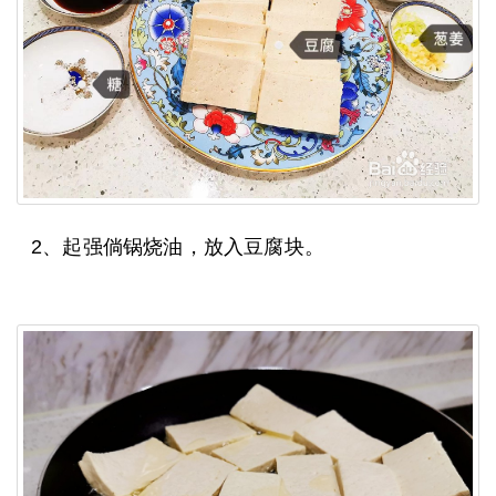
2、起强倘锅烧油，放入豆腐块。