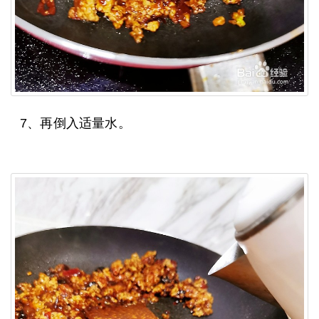
7、再倒入适量水。