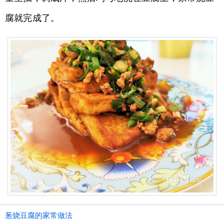
腐就完成了。
葱烧豆腐的家常做法