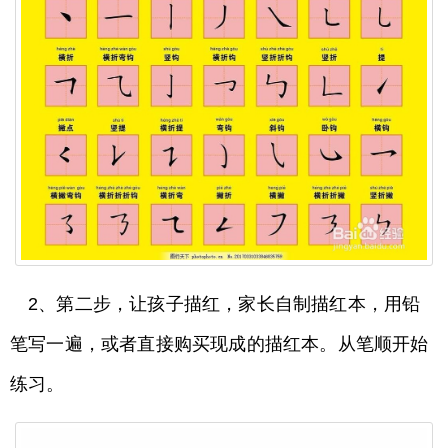
2、第二步，让孩子描红，家长自制描红本，用铅
笔写一遍，或者直接购买现成的描红本。从笔顺开始
练习。