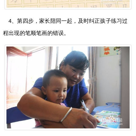
4、第四步，家长陪同一起，及时纠正孩子练习过
程出现的笔顺笔画的错误。