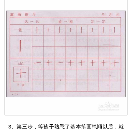
3、第三步，等孩子熟悉了基本笔画笔顺以后，就