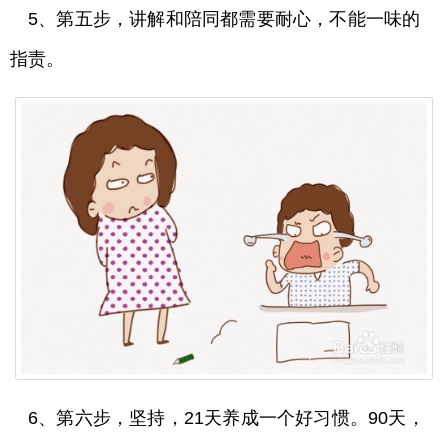
5、第五步，讲解和陪同都需要耐心，不能一味的
指责。
6、第六步，坚持，21天养成一个好习惯。90天，