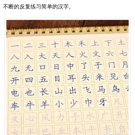
不断的反复练习简单的汉字。