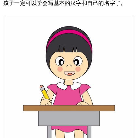
孩子一定可以学会写基本的汉字和自己的名字了。