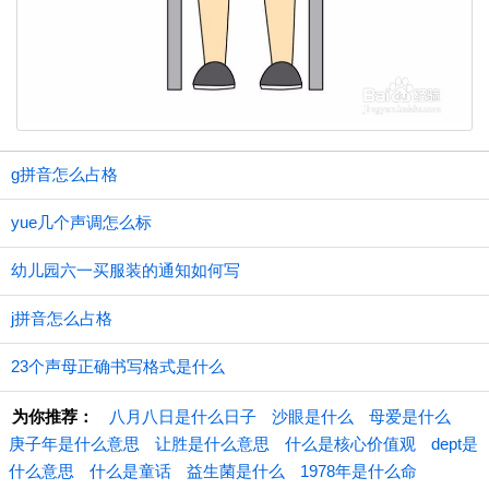
g拼音怎么占格
yue几个声调怎么标
幼儿园六一买服装的通知如何写
j拼音怎么占格
23个声母正确书写格式是什么
为你推荐：
八月八日是什么日子
沙眼是什么
母爱是什么
庚子年是什么意思
让胜是什么意思
什么是核心价值观
dept是
什么意思
什么是童话
益生菌是什么
1978年是什么命