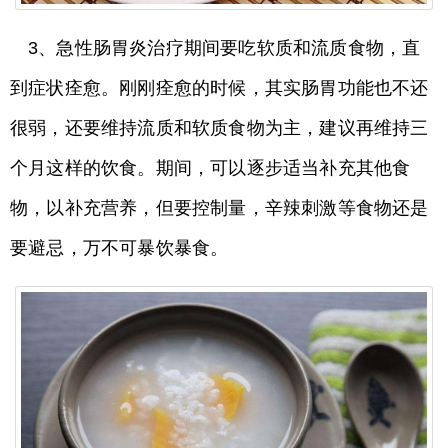
3、急性肠胃炎治疗期间要吃软质和流质食物，直
到症状痊愈。刚刚痊愈的时候，其实肠胃功能也不还
很弱，还要维持流质和软质食物为主，建议再维持三
个月这样的饮食。期间，可以逐步适当补充其他食
物，以补充营养，但要控制量，辛辣刺激等食物还是
要避忌，万不可暴饮暴食。