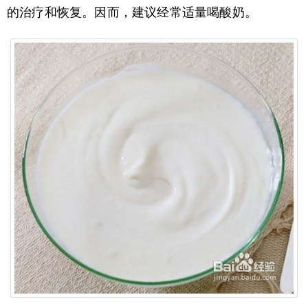
的治疗和恢复。因而，建议经常适量喝酸奶。