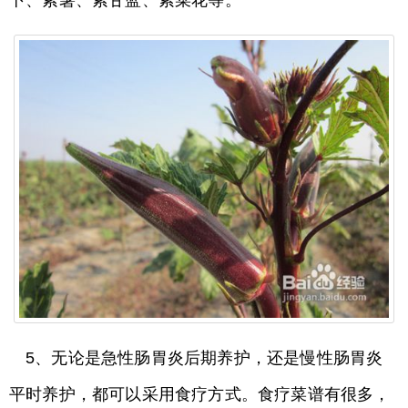
5、无论是急性肠胃炎后期养护，还是慢性肠胃炎
平时养护，都可以采用食疗方式。食疗菜谱有很多，