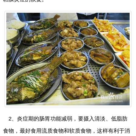
2、炎症期的肠胃功能减弱，要摄入清淡、低脂肪
食物，最好食用流质食物和软质食物，这样有利于消