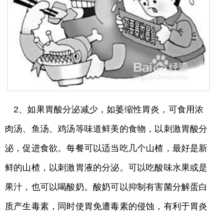
2、如果胃酸分泌减少，如萎缩性胃炎，可食用浓
肉汤、鱼汤、鸡汤等味道鲜美的食物，以刺激胃酸分
泌，促进食欲。每餐可以适当吃几个山楂，最好是新
鲜的山楂，以刺激胃液的分泌。可以吃酸味水果或是
果汁，也可以喝酸奶。酸奶可以抑制有害菌分解蛋白
质产生毒素，同时使胃免遭毒素的侵蚀，有利于胃炎