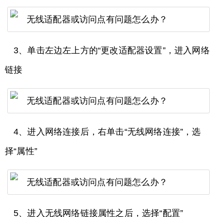
3、单击左边左上方的“更改适配器设置”，进入网络
链接
4、进入网络连接后，右单击“无线网络连接”，选
择“属性”
5、进入无线网络链接属性之后，选择“配置”