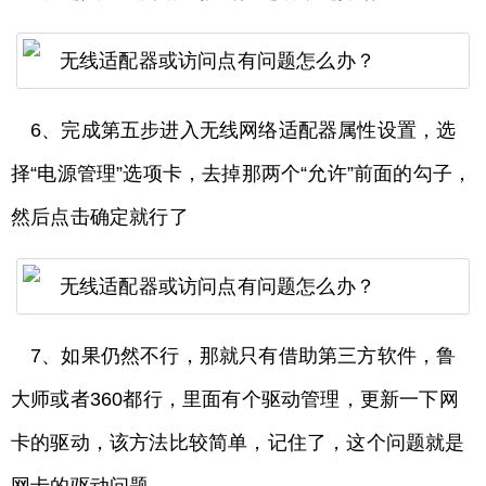
6、完成第五步进入无线网络适配器属性设置，选
择“电源管理”选项卡，去掉那两个“允许”前面的勾子，
然后点击确定就行了
7、如果仍然不行，那就只有借助第三方软件，鲁
大师或者360都行，里面有个驱动管理，更新一下网
卡的驱动，该方法比较简单，记住了，这个问题就是