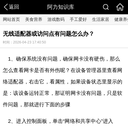
返回
阿力知识库
网站首页
美食营养
游戏数码
手工爱好
生活家居
健康养
无线适配器或访问点有问题怎么办？
时间：2026-04-23 17:40:50
1、确保系统没有问题，确保网卡没有硬伤，那么
怎么查看网卡是否有外伤呢？在设备管理器里查看网
络适配器，右击它，看属性，如果设备状态里显示的
是：该设备运转正常，那证明网卡没有问题，只是软
件问题，那就进行下面的步骤
2、进入控制面板，单击“网络和共享中心”进入