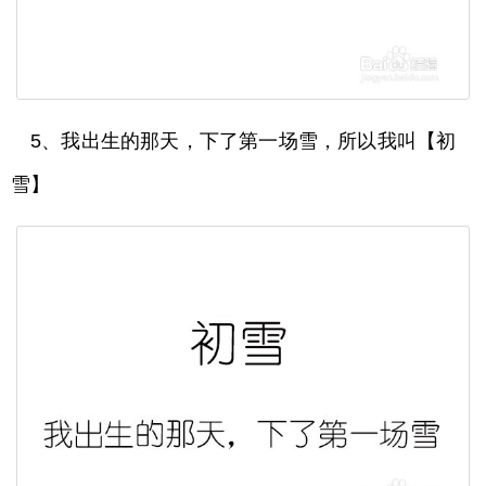
5、我出生的那天，下了第一场雪，所以我叫【初
雪】