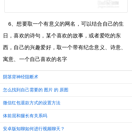
6、想要取一个有意义的网名，可以结合自己的生
日，喜欢的诗句，某个喜欢的故事，或者爱吃的东
西，自己的兴趣爱好，取一个带有纪念意义、诗意、
寓意、一个自己喜欢的名字
阴茎背神经阻断术
怎么找到自己需要的 图片 的 原图
微信红包退款方式的设置方法
体前屈和腿长有关系吗
安卓版知聊如何进行视频聊天？