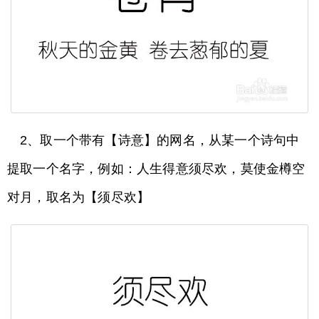
2、取一个带有【诗意】的网名，从某一个诗句中
提取一个名字，例如：人生得意须尽欢，莫使金樽空
对月，取名为【须尽欢】