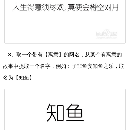
3、取一个带有【寓意】的网名，从某个有寓意的
故事中提取一个名字，例如：子非鱼安知鱼之乐，取
名为【知鱼】