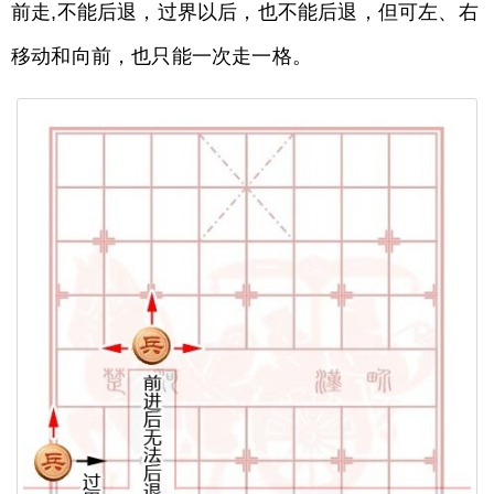
前走,不能后退，过界以后，也不能后退，但可左、右
移动和向前，也只能一次走一格。