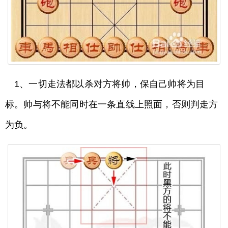
1、一切走法都以杀对方将帅，保自己帅将为目
标。帅与将不能同时在一条直线上照面，否则判走方
为负。