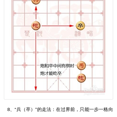
8、“兵（卒）”的走法：在过界前，只能一步一格向