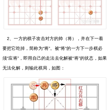
2、一方的棋子攻击对方的帅（将），并在下一着
要把它吃掉，简称为“将”。被“将”的一方下一步棋必
须“应将”，即用自己的走法去化解被“将”的状态，如果
无法化解，则输此棋局，如图：