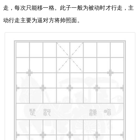
走，每次只能移一格。此子一般为被动时才行走，主
动行走主要为逼对方将帅照面。