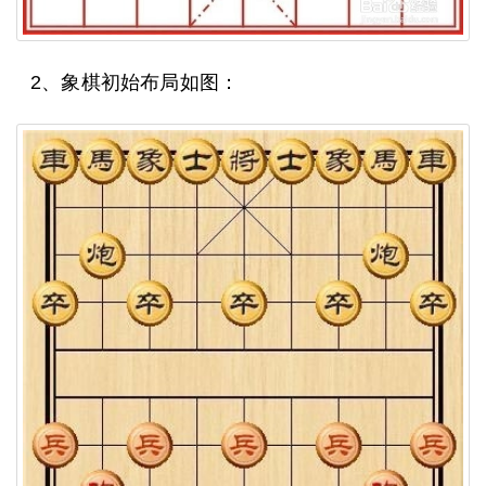
2、象棋初始布局如图：