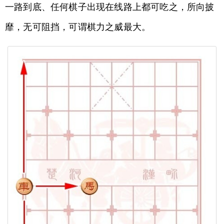
一路到底、任何棋子出现在线路上都可吃之，所向披
靡，无可阻挡，可谓棋力之威最大。