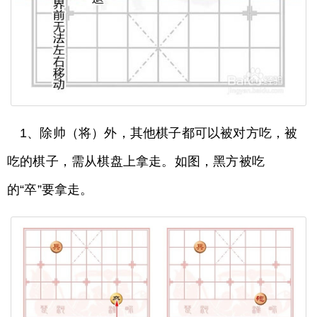
1、除帅（将）外，其他棋子都可以被对方吃，被
吃的棋子，需从棋盘上拿走。如图，黑方被吃
的“卒”要拿走。