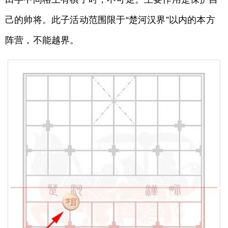
己的帅将。此子活动范围限于“楚河汉界”以内的本方
阵营，不能越界。