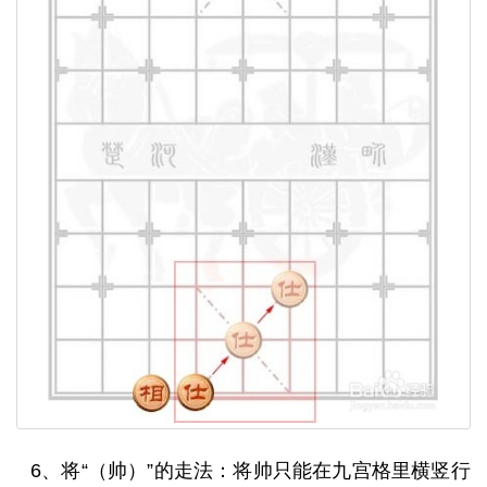
6、将“（帅）”的走法：将帅只能在九宫格里横竖行