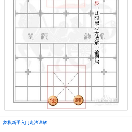
象棋新手入门走法详解