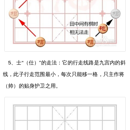
5、士“（仕）”的走法：它的行走线路是九宫内的斜
线，此子行走范围最小，每次只能移一格，只主作将
（帅）的贴身护卫之用。