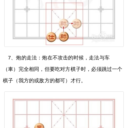
7、炮的走法：炮在不攻击的时候，走法与车
（車）完全相同，但要吃对方棋子时，必须跳过一个
棋子（我方的或敌方的都可）才行。